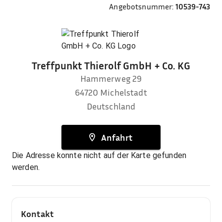
Angebotsnummer:
10539-743
Treffpunkt Thierolf GmbH + Co. KG
Hammerweg 29
64720
Michelstadt
Deutschland
Anfahrt
Die Adresse konnte nicht auf der Karte gefunden
werden.
Kontakt