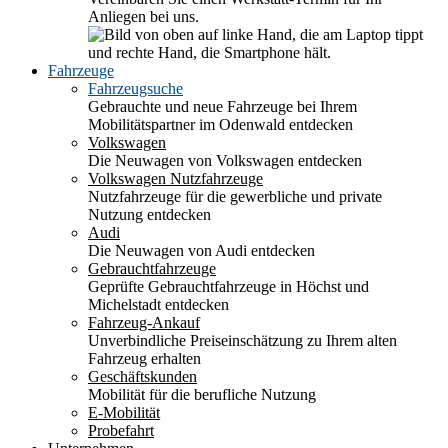
Anliegen bei uns.
Fahrzeuge
Fahrzeugsuche
Gebrauchte und neue Fahrzeuge bei Ihrem
Mobilitätspartner im Odenwald entdecken
Volkswagen
Die Neuwagen von Volkswagen entdecken
Volkswagen Nutzfahrzeuge
Nutzfahrzeuge für die gewerbliche und private
Nutzung entdecken
Audi
Die Neuwagen von Audi entdecken
Gebrauchtfahrzeuge
Geprüfte Gebrauchtfahrzeuge in Höchst und
Michelstadt entdecken
Fahrzeug-Ankauf
Unverbindliche Preiseinschätzung zu Ihrem alten
Fahrzeug erhalten
Geschäftskunden
Mobilität für die berufliche Nutzung
E-Mobilität
Probefahrt