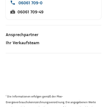
06061 709-0
06061 709-49
Ansprechpartner
Ihr Verkaufsteam
¹
Die Informationen erfolgen gemäß der Pkw-
Energieverbrauchskennzeichnungsverordnung. Die angegebenen Werte