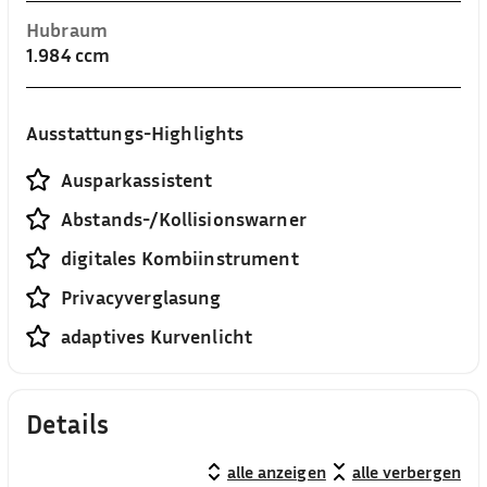
Hubraum
1.984 ccm
Ausstattungs-Highlights
Ausparkassistent
Abstands-/Kollisionswarner
digitales Kombiinstrument
Privacyverglasung
adaptives Kurvenlicht
Details
alle anzeigen
alle verbergen