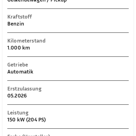
Kraftstoff
Benzin
Kilometerstand
1.000 km
Getriebe
Automatik
Erstzulassung
05.2026
Leistung
150 kW (204 PS)