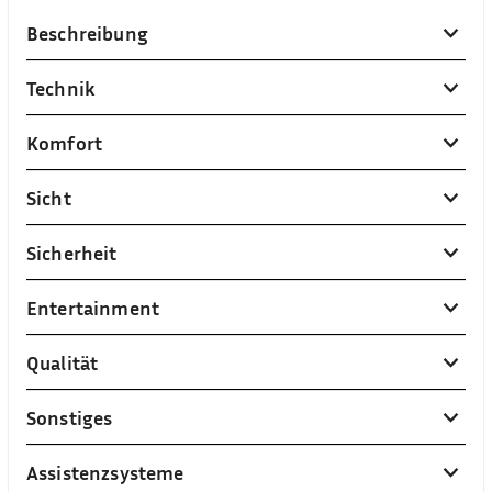
Beschreibung
Technik
Komfort
Sicht
Sicherheit
Entertainment
Qualität
Sonstiges
Assistenzsysteme