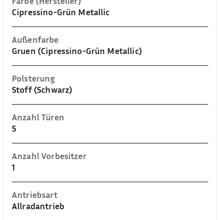
Farbe (Hersteller)
Cipressino-Grün Metallic
Außenfarbe
Gruen (Cipressino-Grün Metallic)
Polsterung
Stoff (Schwarz)
Anzahl Türen
5
Anzahl Vorbesitzer
1
Antriebsart
Allradantrieb