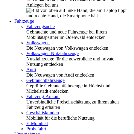
Anliegen bei uns.
Fahrzeuge
Fahrzeugsuche
Gebrauchte und neue Fahrzeuge bei Ihrem
Mobilitätspartner im Odenwald entdecken
Volkswagen
Die Neuwagen von Volkswagen entdecken
Volkswagen Nutzfahrzeuge
Nutzfahrzeuge für die gewerbliche und private
Nutzung entdecken
Audi
Die Neuwagen von Audi entdecken
Gebrauchtfahrzeuge
Geprüfte Gebrauchtfahrzeuge in Höchst und
Michelstadt entdecken
Fahrzeug-Ankauf
Unverbindliche Preiseinschätzung zu Ihrem alten
Fahrzeug erhalten
Geschäftskunden
Mobilität für die berufliche Nutzung
E-Mobilität
Probefahrt