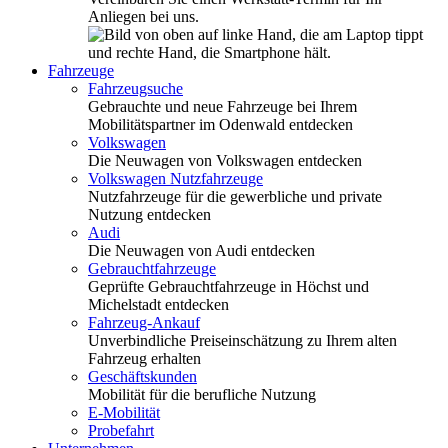
Anliegen bei uns.
Fahrzeuge
Fahrzeugsuche
Gebrauchte und neue Fahrzeuge bei Ihrem
Mobilitätspartner im Odenwald entdecken
Volkswagen
Die Neuwagen von Volkswagen entdecken
Volkswagen Nutzfahrzeuge
Nutzfahrzeuge für die gewerbliche und private
Nutzung entdecken
Audi
Die Neuwagen von Audi entdecken
Gebrauchtfahrzeuge
Geprüfte Gebrauchtfahrzeuge in Höchst und
Michelstadt entdecken
Fahrzeug-Ankauf
Unverbindliche Preiseinschätzung zu Ihrem alten
Fahrzeug erhalten
Geschäftskunden
Mobilität für die berufliche Nutzung
E-Mobilität
Probefahrt