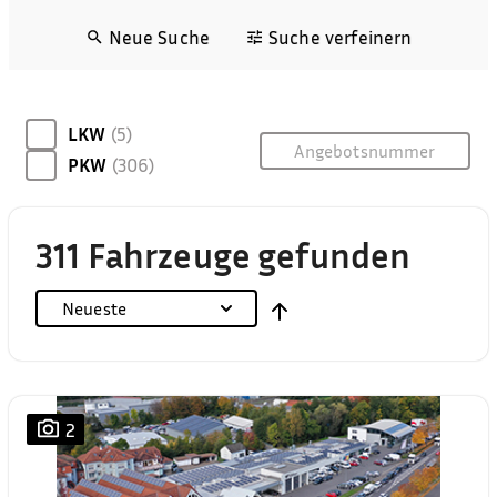
Neue Suche
Suche verfeinern
LKW
(5)
PKW
(306)
311 Fahrzeuge gefunden
Neueste
2