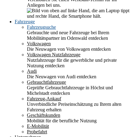
Anliegen bei uns.
Fahrzeuge
Fahrzeugsuche
Gebrauchte und neue Fahrzeuge bei Ihrem
Mobilitätspartner im Odenwald entdecken
Volkswagen
Die Neuwagen von Volkswagen entdecken
Volkswagen Nutzfahrzeuge
Nutzfahrzeuge für die gewerbliche und private
Nutzung entdecken
Audi
Die Neuwagen von Audi entdecken
Gebrauchtfahrzeuge
Geprüfte Gebrauchtfahrzeuge in Höchst und
Michelstadt entdecken
Fahrzeug-Ankauf
Unverbindliche Preiseinschätzung zu Ihrem alten
Fahrzeug erhalten
Geschäftskunden
Mobilität für die berufliche Nutzung
E-Mobilität
Probefahrt