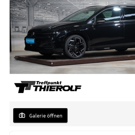
 Galerie öffnen