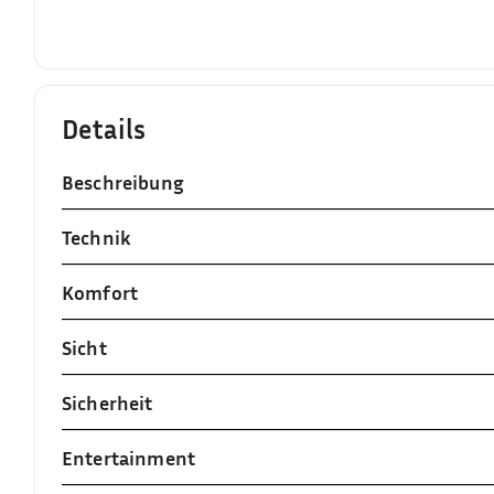
Details
Beschreibung
Technik
Komfort
Sicht
Sicherheit
Entertainment