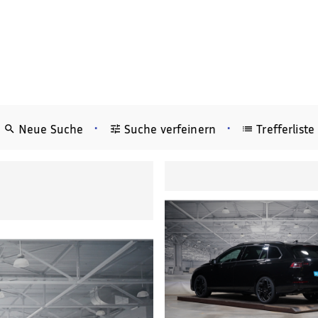
•
•
Neue Suche
Suche verfeinern
Trefferliste