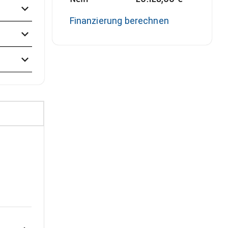
Finanzierung berechnen