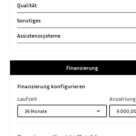
Qualität
Sonstiges
Assistenzsysteme
Finanzierung
Finanzierung konfigurieren
Laufzeit
Anzahlung
36
Monate
9.000,00