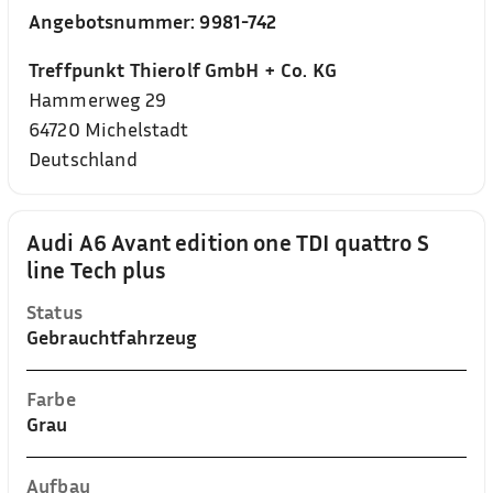
Angebotsnummer:
9981-742
Treffpunkt Thierolf GmbH + Co. KG
Hammerweg 29
64720
Michelstadt
Deutschland
Audi A6 Avant edition one TDI quattro S
line Tech plus
Status
Gebrauchtfahrzeug
Farbe
Grau
Aufbau