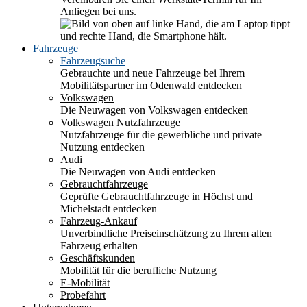
Anliegen bei uns.
Fahrzeuge
Fahrzeugsuche
Gebrauchte und neue Fahrzeuge bei Ihrem
Mobilitätspartner im Odenwald entdecken
Volkswagen
Die Neuwagen von Volkswagen entdecken
Volkswagen Nutzfahrzeuge
Nutzfahrzeuge für die gewerbliche und private
Nutzung entdecken
Audi
Die Neuwagen von Audi entdecken
Gebrauchtfahrzeuge
Geprüfte Gebrauchtfahrzeuge in Höchst und
Michelstadt entdecken
Fahrzeug-Ankauf
Unverbindliche Preiseinschätzung zu Ihrem alten
Fahrzeug erhalten
Geschäftskunden
Mobilität für die berufliche Nutzung
E-Mobilität
Probefahrt