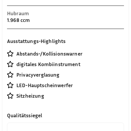
Hubraum
1.968 ccm
Ausstattungs-Highlights
Abstands-/Kollisionswarner
digitales Kombiinstrument
Privacyverglasung
LED-Hauptscheinwerfer
Sitzheizung
Qualitätssiegel