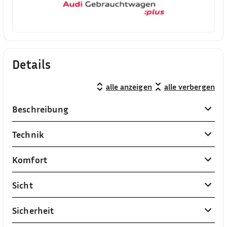
Details
alle anzeigen
alle verbergen
Beschreibung
Technik
Komfort
Sicht
Sicherheit