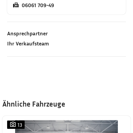
06061 709-49
Ansprechpartner
Ihr Verkaufsteam
Ähnliche Fahrzeuge
13