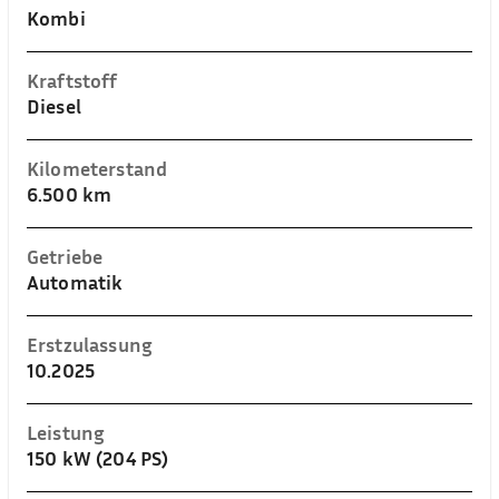
Kombi
Kraftstoff
Diesel
Kilometerstand
6.500 km
Getriebe
Automatik
Erstzulassung
10.2025
Leistung
150 kW (204 PS)