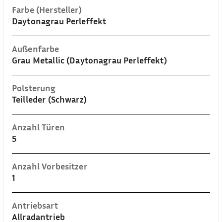
Farbe (Hersteller)
Daytonagrau Perleffekt
Außenfarbe
Grau Metallic (Daytonagrau Perleffekt)
Polsterung
Teilleder (Schwarz)
Anzahl Türen
5
Anzahl Vorbesitzer
1
Antriebsart
Allradantrieb