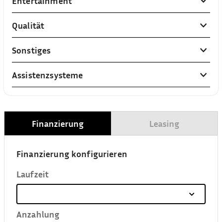
Entertainment
Qualität
Sonstiges
Assistenzsysteme
Finanzierung
Leasing
Finanzierung konfigurieren
Laufzeit
Anzahlung