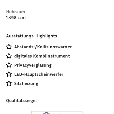
Hubraum
1.498 ccm
Ausstattungs-Highlights
Abstands-/Kollisionswarner
digitales Kombiinstrument
Privacyverglasung
LED-Hauptscheinwerfer
Sitzheizung
Qualitätssiegel