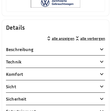
Details
alle anzeigen
alle verbergen
Beschreibung
Technik
Komfort
Sicht
Sicherheit