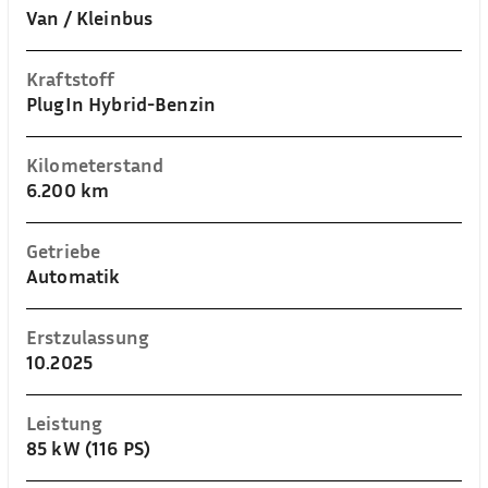
Van / Kleinbus
Kraftstoff
PlugIn Hybrid-Benzin
Kilometerstand
6.200 km
Getriebe
Automatik
Erstzulassung
10.2025
Leistung
85 kW (116 PS)