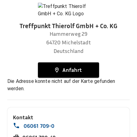
Treffpunkt Thierolf GmbH + Co. KG
Hammerweg 29
64720
Michelstadt
Deutschland
Anfahrt
Die Adresse konnte nicht auf der Karte gefunden
werden.
Kontakt
06061 709-0