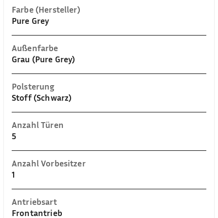
Farbe (Hersteller)
Pure Grey
Außenfarbe
Grau (Pure Grey)
Polsterung
Stoff (Schwarz)
Anzahl Türen
5
Anzahl Vorbesitzer
1
Antriebsart
Frontantrieb