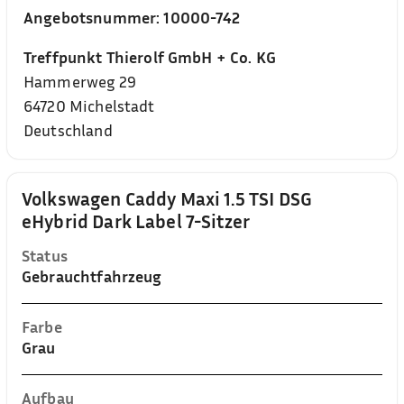
Angebotsnummer:
10000-742
Treffpunkt Thierolf GmbH + Co. KG
Hammerweg 29
64720
Michelstadt
Deutschland
Volkswagen Caddy Maxi 1.5 TSI DSG
eHybrid Dark Label 7-Sitzer
Status
Gebrauchtfahrzeug
Farbe
Grau
Aufbau