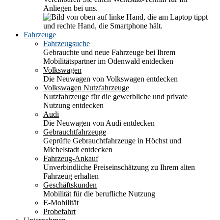
Anliegen bei uns.
Fahrzeuge
Fahrzeugsuche
Gebrauchte und neue Fahrzeuge bei Ihrem
Mobilitätspartner im Odenwald entdecken
Volkswagen
Die Neuwagen von Volkswagen entdecken
Volkswagen Nutzfahrzeuge
Nutzfahrzeuge für die gewerbliche und private
Nutzung entdecken
Audi
Die Neuwagen von Audi entdecken
Gebrauchtfahrzeuge
Geprüfte Gebrauchtfahrzeuge in Höchst und
Michelstadt entdecken
Fahrzeug-Ankauf
Unverbindliche Preiseinschätzung zu Ihrem alten
Fahrzeug erhalten
Geschäftskunden
Mobilität für die berufliche Nutzung
E-Mobilität
Probefahrt