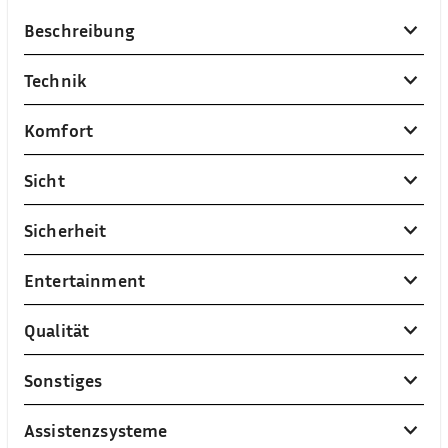
Beschreibung
Technik
Komfort
Sicht
Sicherheit
Entertainment
Qualität
Sonstiges
Assistenzsysteme