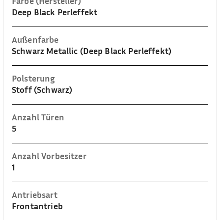
Farbe (Hersteller)
Deep Black Perleffekt
Außenfarbe
Schwarz Metallic (Deep Black Perleffekt)
Polsterung
Stoff (Schwarz)
Anzahl Türen
5
Anzahl Vorbesitzer
1
Antriebsart
Frontantrieb