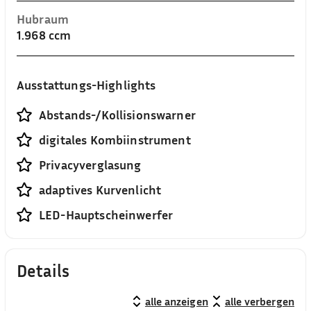
Hubraum
1.968 ccm
Ausstattungs-Highlights
Abstands-/Kollisionswarner
digitales Kombiinstrument
Privacyverglasung
adaptives Kurvenlicht
LED-Hauptscheinwerfer
Details
alle anzeigen
alle verbergen