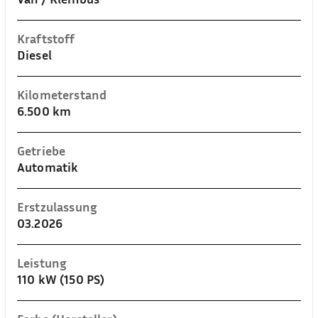
Kraftstoff
Diesel
Kilometerstand
6.500 km
Getriebe
Automatik
Erstzulassung
03.2026
Leistung
110 kW (150 PS)