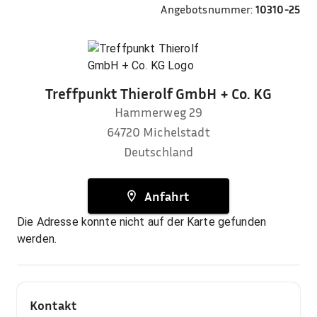
Angebotsnummer:
10310-25
Treffpunkt Thierolf GmbH + Co. KG
Hammerweg 29
64720
Michelstadt
Deutschland
Anfahrt
Die Adresse konnte nicht auf der Karte gefunden
werden.
Kontakt