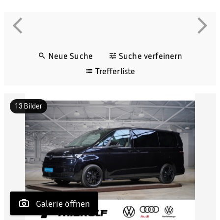
Neue Suche
Suche verfeinern
Trefferliste
13
Bilder
 Galerie öffnen