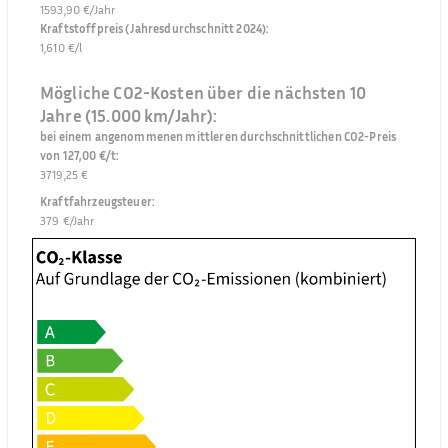
1593,90 €/Jahr
Kraftstoffpreis (Jahresdurchschnitt 2024)
:
1,610 €/l
Mögliche CO2-Kosten über die nächsten 10
Jahre (15.000 km/Jahr):
bei einem angenommenen mittleren durchschnittlichen CO2-Preis
von 127,00 €/t
:
3719,25 €
Kraftfahrzeugsteuer
:
379 €/Jahr