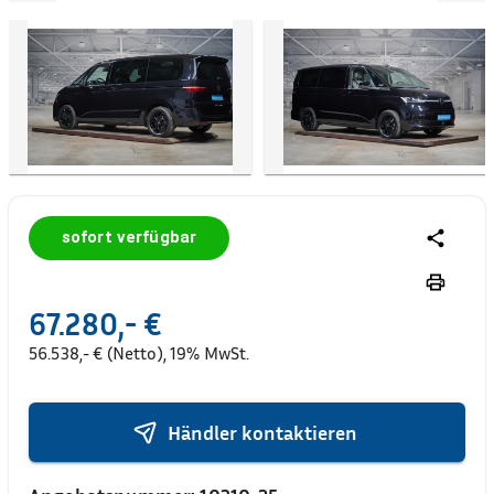
sofort verfügbar
67.280,- €
56.538,- € (Netto), 19% MwSt.
Händler kontaktieren