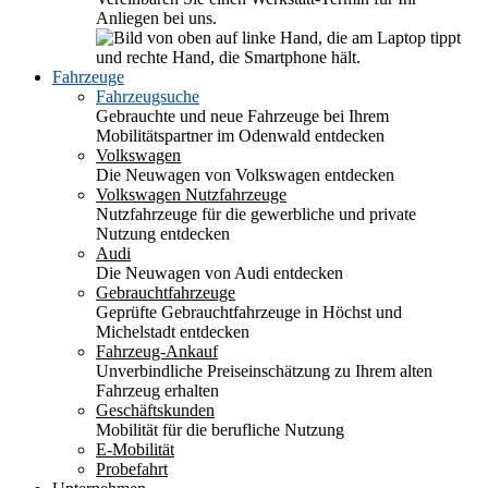
Anliegen bei uns.
Fahrzeuge
Fahrzeugsuche
Gebrauchte und neue Fahrzeuge bei Ihrem
Mobilitätspartner im Odenwald entdecken
Volkswagen
Die Neuwagen von Volkswagen entdecken
Volkswagen Nutzfahrzeuge
Nutzfahrzeuge für die gewerbliche und private
Nutzung entdecken
Audi
Die Neuwagen von Audi entdecken
Gebrauchtfahrzeuge
Geprüfte Gebrauchtfahrzeuge in Höchst und
Michelstadt entdecken
Fahrzeug-Ankauf
Unverbindliche Preiseinschätzung zu Ihrem alten
Fahrzeug erhalten
Geschäftskunden
Mobilität für die berufliche Nutzung
E-Mobilität
Probefahrt