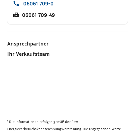
06061 709-0
06061 709-49
Ansprechpartner
Ihr Verkaufsteam
¹
Die Informationen erfolgen gemäß der Pkw-
Energieverbrauchskennzeichnungsverordnung. Die angegebenen Werte