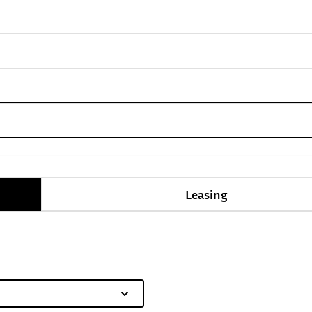
Leasing