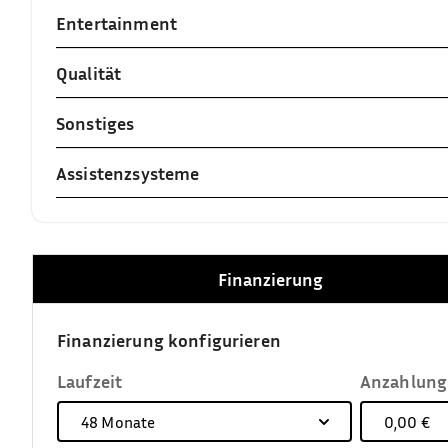
Entertainment
Qualität
Sonstiges
Assistenzsysteme
Finanzierung
Finanzierung konfigurieren
Laufzeit
Anzahlung
48
Monate
0,00 €