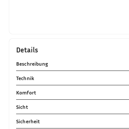
Details
Beschreibung
Technik
Komfort
Sicht
Sicherheit