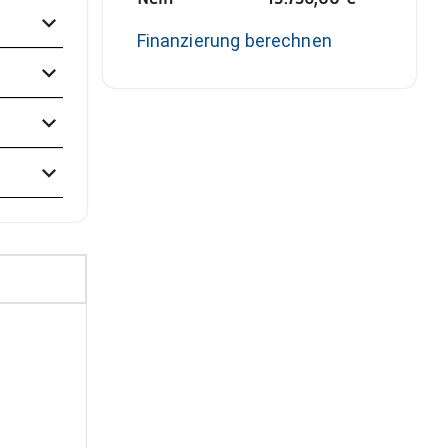
Finanzierung berechnen