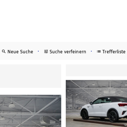
•
•
Neue Suche
Suche verfeinern
Trefferliste