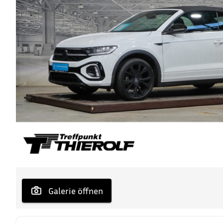
 Galerie öffnen