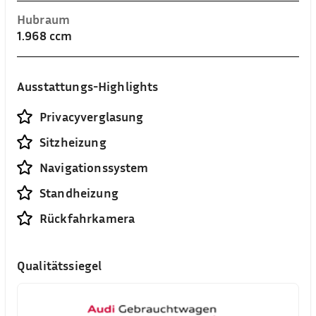
Hubraum
1.968 ccm
Ausstattungs-Highlights
Privacyverglasung
Sitzheizung
Navigationssystem
Standheizung
Rückfahrkamera
Qualitätssiegel