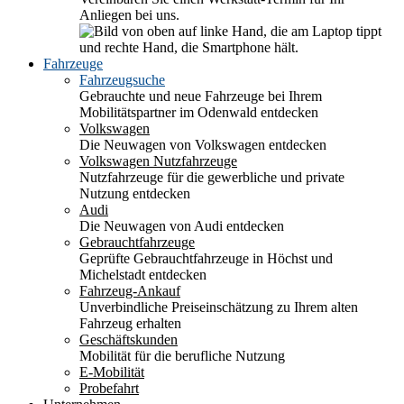
Anliegen bei uns.
Fahrzeuge
Fahrzeugsuche
Gebrauchte und neue Fahrzeuge bei Ihrem
Mobilitätspartner im Odenwald entdecken
Volkswagen
Die Neuwagen von Volkswagen entdecken
Volkswagen Nutzfahrzeuge
Nutzfahrzeuge für die gewerbliche und private
Nutzung entdecken
Audi
Die Neuwagen von Audi entdecken
Gebrauchtfahrzeuge
Geprüfte Gebrauchtfahrzeuge in Höchst und
Michelstadt entdecken
Fahrzeug-Ankauf
Unverbindliche Preiseinschätzung zu Ihrem alten
Fahrzeug erhalten
Geschäftskunden
Mobilität für die berufliche Nutzung
E-Mobilität
Probefahrt