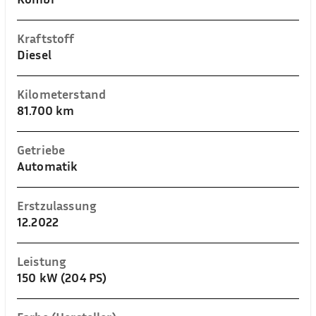
Kraftstoff
Diesel
Kilometerstand
81.700 km
Getriebe
Automatik
Erstzulassung
12.2022
Leistung
150 kW (204 PS)