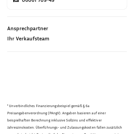
Ansprechpartner
Ihr Verkaufsteam
²
Unverbindliches Finanzierungsbeispiel gemäß § 6a
Preisangabenverordnung (PAngV). Angaben basieren auf einer
beispielhaften Berechnung inklusive Sollzins und effektiver
Jahreszinskosten. Überführungs- und Zulassungskosten fallen zusätzlich