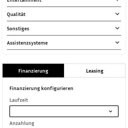
Qualität
Sonstiges
Assistenzsysteme
Finanzierung
Leasing
Finanzierung konfigurieren
Laufzeit
Anzahlung