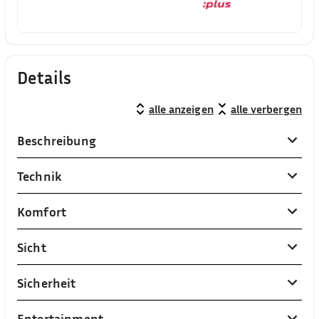
Details
alle anzeigen
alle verbergen
Beschreibung
Technik
Komfort
Sicht
Sicherheit
Entertainment