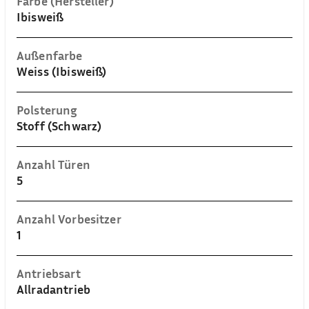
Farbe (Hersteller)
Ibisweiß
Außenfarbe
Weiss (Ibisweiß)
Polsterung
Stoff (Schwarz)
Anzahl Türen
5
Anzahl Vorbesitzer
1
Antriebsart
Allradantrieb