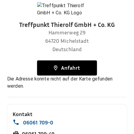
Treffpunkt Thierolf GmbH + Co. KG
Hammerweg 29
64720
Michelstadt
Deutschland
Anfahrt
Die Adresse konnte nicht auf der Karte gefunden
werden.
Kontakt
06061 709-0
06061 709-49