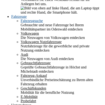
Anliegen bei uns.
Fahrzeuge
Fahrzeugsuche
Gebrauchte und neue Fahrzeuge bei Ihrem
Mobilitätspartner im Odenwald entdecken
Volkswagen
Die Neuwagen von Volkswagen entdecken
Volkswagen Nutzfahrzeuge
Nutzfahrzeuge für die gewerbliche und private
Nutzung entdecken
Audi
Die Neuwagen von Audi entdecken
Gebrauchtfahrzeuge
Geprüfte Gebrauchtfahrzeuge in Höchst und
Michelstadt entdecken
Fahrzeug-Ankauf
Unverbindliche Preiseinschätzung zu Ihrem alten
Fahrzeug erhalten
Geschäftskunden
Mobilität für die berufliche Nutzung
E-Mobilität
Probefahrt