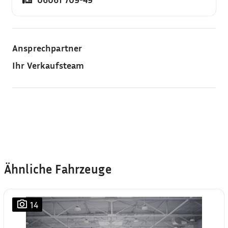
Ansprechpartner
Ihr Verkaufsteam
Ähnliche Fahrzeuge
14