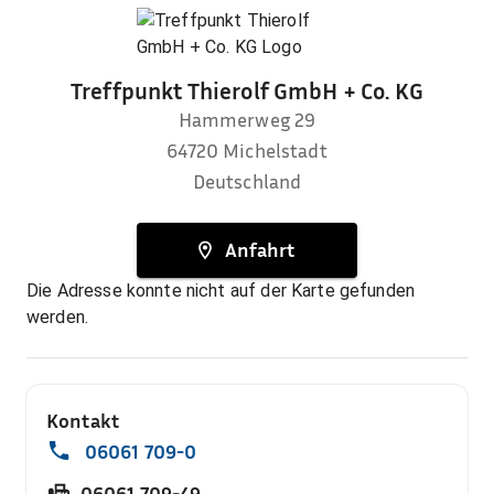
Treffpunkt Thierolf GmbH + Co. KG
Hammerweg 29
64720
Michelstadt
Deutschland
Anfahrt
Die Adresse konnte nicht auf der Karte gefunden
werden.
Kontakt
06061 709-0
06061 709-49