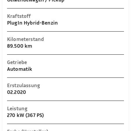
Kraftstoff
PlugIn Hybrid-Benzin
Kilometerstand
89.500 km
Getriebe
Automatik
Erstzulassung
02.2020
Leistung
270 kW (367 PS)