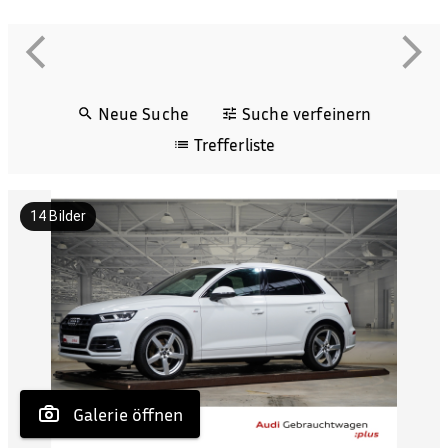
Neue Suche
Suche verfeinern
Trefferliste
14
Bilder
 Galerie öffnen