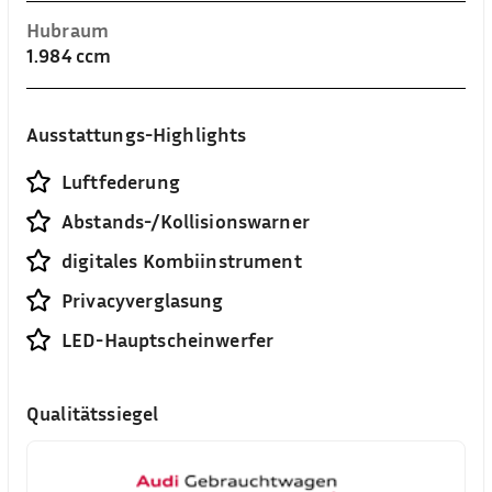
Hubraum
1.984 ccm
Ausstattungs-Highlights
Luftfederung
Abstands-/Kollisionswarner
digitales Kombiinstrument
Privacyverglasung
LED-Hauptscheinwerfer
Qualitätssiegel