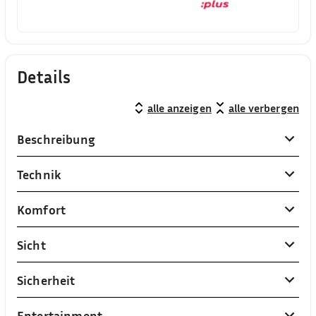
Details
alle anzeigen
alle verbergen
Beschreibung
Technik
Komfort
Sicht
Sicherheit
Entertainment