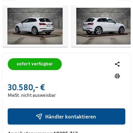
sofort verfügbar
30.580,- €
MwSt. nicht ausweisbar
Händler kontaktieren