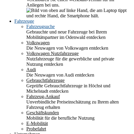
Anliegen bei uns.
Fahrzeuge
Fahrzeugsuche
Gebrauchte und neue Fahrzeuge bei Ihrem
Mobilitätspartner im Odenwald entdecken
Volkswagen
Die Neuwagen von Volkswagen entdecken
Volkswagen Nutzfahrzeuge
Nutzfahrzeuge für die gewerbliche und private
Nutzung entdecken
Audi
Die Neuwagen von Audi entdecken
Gebrauchtfahrzeuge
Geprüfte Gebrauchtfahrzeuge in Höchst und
Michelstadt entdecken
Fahrzeug-Ankauf
Unverbindliche Preiseinschätzung zu Ihrem alten
Fahrzeug erhalten
Geschäftskunden
Mobilität für die berufliche Nutzung
E-Mobilität
Probefahrt