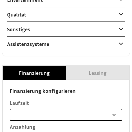
Qualität
Sonstiges
Assistenzsysteme
Finanzierung
Leasing
Finanzierung konfigurieren
Laufzeit
Anzahlung