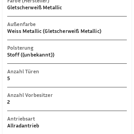
Farbe (Hersteller)
Gletscherweiß Metallic
Außenfarbe
Weiss Metallic (Gletscherweiß Metallic)
Polsterung
Stoff ((unbekannt))
Anzahl Türen
5
Anzahl Vorbesitzer
2
Antriebsart
Allradantrieb