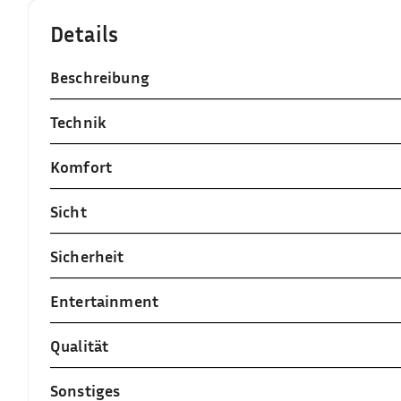
Details
Beschreibung
Technik
Komfort
Sicht
Sicherheit
Entertainment
Qualität
Sonstiges