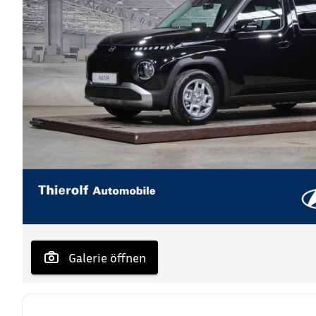
 Galerie öffnen