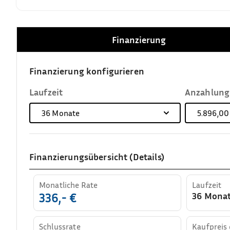
Finanzierung
Finanzierung konfigurieren
Laufzeit
Anzahlung
36
Monate
5.896,00
Finanzierungsübersicht (Details)
Monatliche Rate
Laufzeit
36 Mona
336,- €
Schlussrate
Kaufpreis