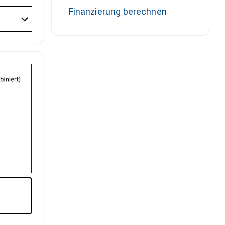
Finanzierung berechnen