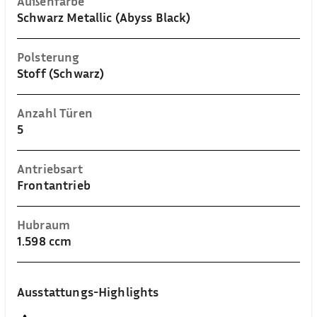
Außenfarbe
Schwarz Metallic (Abyss Black)
Polsterung
Stoff (Schwarz)
Anzahl Türen
5
Antriebsart
Frontantrieb
Hubraum
1.598 ccm
Ausstattungs-Highlights