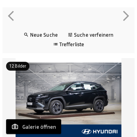
Neue Suche
Suche verfeinern
Trefferliste
12
Bilder
 Galerie öffnen