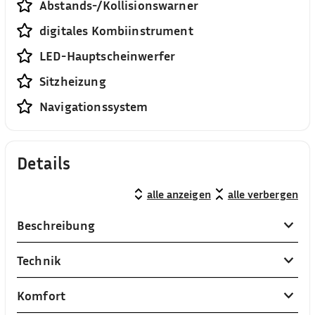
Abstands-/Kollisionswarner
digitales Kombiinstrument
LED-Hauptscheinwerfer
Sitzheizung
Navigationssystem
Details
alle anzeigen
alle verbergen
Beschreibung
Technik
Komfort