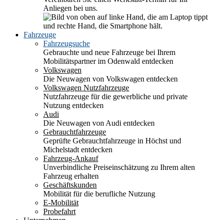
Anliegen bei uns.
Fahrzeuge
Fahrzeugsuche
Gebrauchte und neue Fahrzeuge bei Ihrem
Mobilitätspartner im Odenwald entdecken
Volkswagen
Die Neuwagen von Volkswagen entdecken
Volkswagen Nutzfahrzeuge
Nutzfahrzeuge für die gewerbliche und private
Nutzung entdecken
Audi
Die Neuwagen von Audi entdecken
Gebrauchtfahrzeuge
Geprüfte Gebrauchtfahrzeuge in Höchst und
Michelstadt entdecken
Fahrzeug-Ankauf
Unverbindliche Preiseinschätzung zu Ihrem alten
Fahrzeug erhalten
Geschäftskunden
Mobilität für die berufliche Nutzung
E-Mobilität
Probefahrt