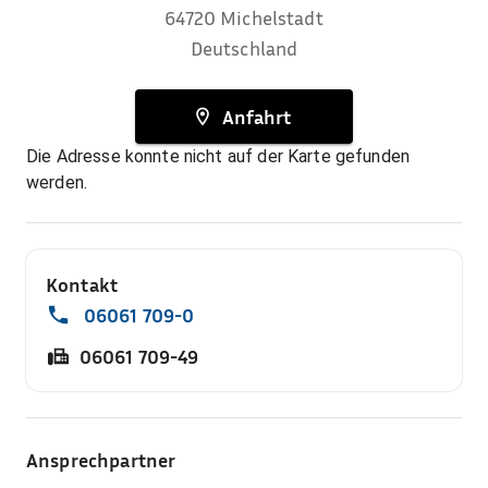
64720
Michelstadt
Deutschland
Anfahrt
Die Adresse konnte nicht auf der Karte gefunden
werden.
Kontakt
06061 709-0
06061 709-49
Ansprechpartner