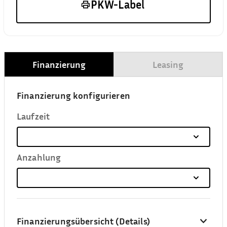
PKW-Label
Finanzierung
Leasing
Finanzierung konfigurieren
Laufzeit
Anzahlung
Finanzierungsübersicht (Details)