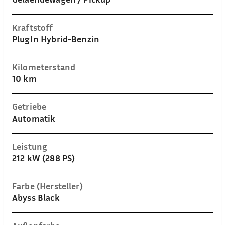
Kraftstoff
PlugIn Hybrid-Benzin
Kilometerstand
10 km
Getriebe
Automatik
Leistung
212 kW (288 PS)
Farbe (Hersteller)
Abyss Black