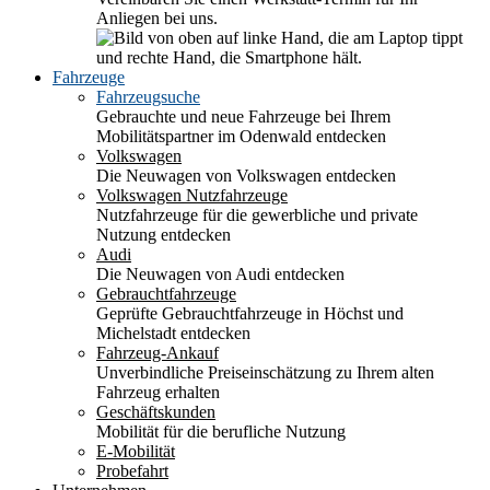
Anliegen bei uns.
Fahrzeuge
Fahrzeugsuche
Gebrauchte und neue Fahrzeuge bei Ihrem
Mobilitätspartner im Odenwald entdecken
Volkswagen
Die Neuwagen von Volkswagen entdecken
Volkswagen Nutzfahrzeuge
Nutzfahrzeuge für die gewerbliche und private
Nutzung entdecken
Audi
Die Neuwagen von Audi entdecken
Gebrauchtfahrzeuge
Geprüfte Gebrauchtfahrzeuge in Höchst und
Michelstadt entdecken
Fahrzeug-Ankauf
Unverbindliche Preiseinschätzung zu Ihrem alten
Fahrzeug erhalten
Geschäftskunden
Mobilität für die berufliche Nutzung
E-Mobilität
Probefahrt