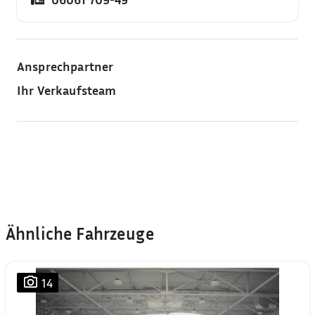
Ansprechpartner
Ihr Verkaufsteam
Ähnliche Fahrzeuge
14