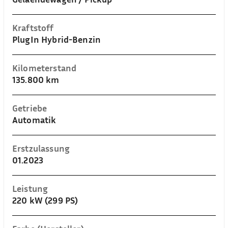
Kraftstoff
PlugIn Hybrid-Benzin
Kilometerstand
135.800 km
Getriebe
Automatik
Erstzulassung
01.2023
Leistung
220 kW (299 PS)