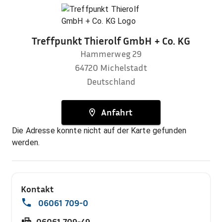
Treffpunkt Thierolf GmbH + Co. KG
Hammerweg 29
64720
Michelstadt
Deutschland
Anfahrt
Die Adresse konnte nicht auf der Karte gefunden
werden.
Kontakt
06061 709-0
06061 709-49