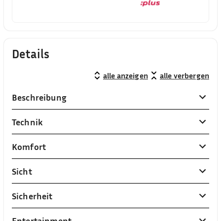
Details
alle anzeigen
alle verbergen
Beschreibung
Technik
Komfort
Sicht
Sicherheit
Entertainment