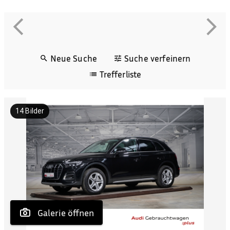
Neue Suche
Suche verfeinern
Trefferliste
14
Bilder
 Galerie öffnen