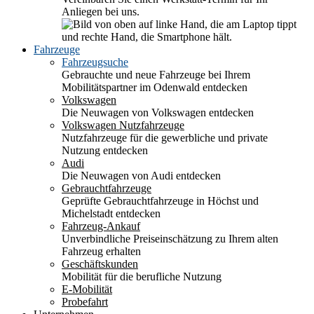
Anliegen bei uns.
Fahrzeuge
Fahrzeugsuche
Gebrauchte und neue Fahrzeuge bei Ihrem
Mobilitätspartner im Odenwald entdecken
Volkswagen
Die Neuwagen von Volkswagen entdecken
Volkswagen Nutzfahrzeuge
Nutzfahrzeuge für die gewerbliche und private
Nutzung entdecken
Audi
Die Neuwagen von Audi entdecken
Gebrauchtfahrzeuge
Geprüfte Gebrauchtfahrzeuge in Höchst und
Michelstadt entdecken
Fahrzeug-Ankauf
Unverbindliche Preiseinschätzung zu Ihrem alten
Fahrzeug erhalten
Geschäftskunden
Mobilität für die berufliche Nutzung
E-Mobilität
Probefahrt