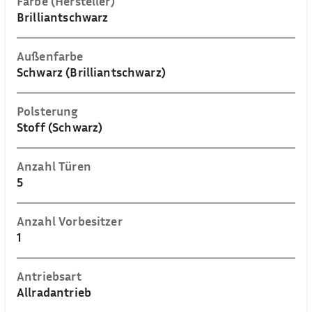
Farbe (Hersteller)
Brilliantschwarz
Außenfarbe
Schwarz (Brilliantschwarz)
Polsterung
Stoff (Schwarz)
Anzahl Türen
5
Anzahl Vorbesitzer
1
Antriebsart
Allradantrieb