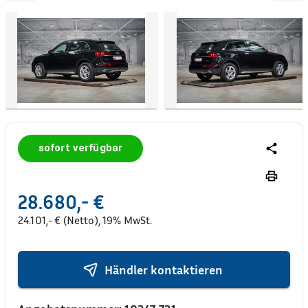
sofort verfügbar
28.680,- €
24.101,- € (Netto), 19% MwSt.
Händler kontaktieren