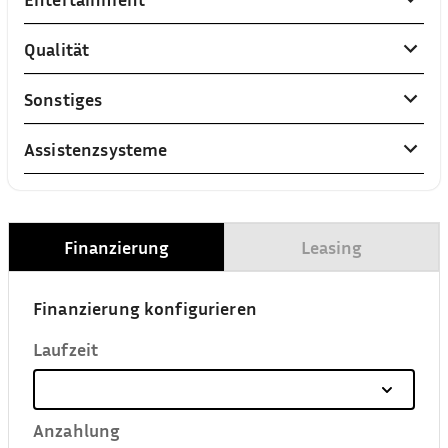
Qualität
Sonstiges
Assistenzsysteme
Finanzierung
Leasing
Finanzierung konfigurieren
Laufzeit
Anzahlung