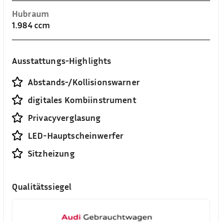
Hubraum
1.984 ccm
Ausstattungs-Highlights
Abstands-/Kollisionswarner
digitales Kombiinstrument
Privacyverglasung
LED-Hauptscheinwerfer
Sitzheizung
Qualitätssiegel