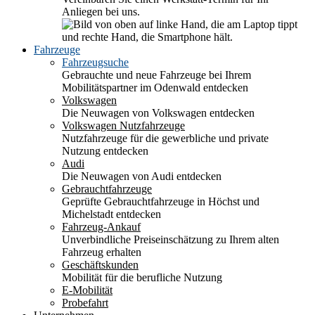
Anliegen bei uns.
Fahrzeuge
Fahrzeugsuche
Gebrauchte und neue Fahrzeuge bei Ihrem
Mobilitätspartner im Odenwald entdecken
Volkswagen
Die Neuwagen von Volkswagen entdecken
Volkswagen Nutzfahrzeuge
Nutzfahrzeuge für die gewerbliche und private
Nutzung entdecken
Audi
Die Neuwagen von Audi entdecken
Gebrauchtfahrzeuge
Geprüfte Gebrauchtfahrzeuge in Höchst und
Michelstadt entdecken
Fahrzeug-Ankauf
Unverbindliche Preiseinschätzung zu Ihrem alten
Fahrzeug erhalten
Geschäftskunden
Mobilität für die berufliche Nutzung
E-Mobilität
Probefahrt