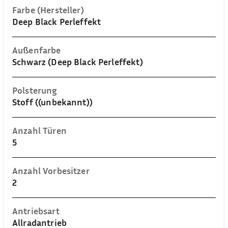
Farbe (Hersteller)
Deep Black Perleffekt
Außenfarbe
Schwarz (Deep Black Perleffekt)
Polsterung
Stoff ((unbekannt))
Anzahl Türen
5
Anzahl Vorbesitzer
2
Antriebsart
Allradantrieb