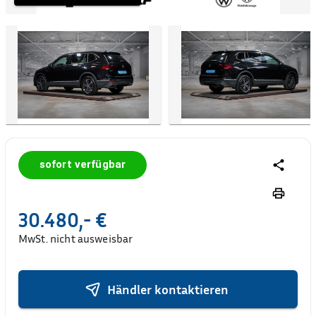
sofort verfügbar
30.480,- €
MwSt. nicht ausweisbar
Händler kontaktieren