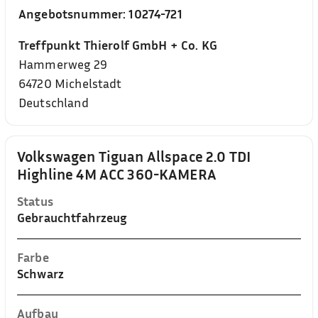
Angebotsnummer:
10274-721
Treffpunkt Thierolf GmbH + Co. KG
Hammerweg 29
64720
Michelstadt
Deutschland
Volkswagen Tiguan Allspace 2.0 TDI
Highline 4M ACC 360-KAMERA
Status
Gebrauchtfahrzeug
Farbe
Schwarz
Aufbau