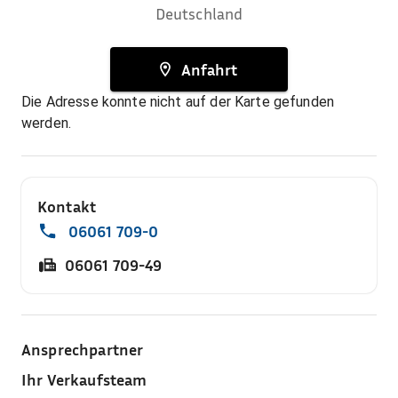
Deutschland
Anfahrt
Die Adresse konnte nicht auf der Karte gefunden
werden.
Kontakt
06061 709-0
06061 709-49
Ansprechpartner
Ihr Verkaufsteam