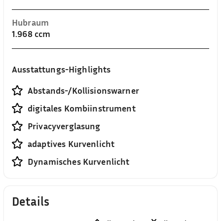
Hubraum
1.968 ccm
Ausstattungs-Highlights
Abstands-/Kollisionswarner
digitales Kombiinstrument
Privacyverglasung
adaptives Kurvenlicht
Dynamisches Kurvenlicht
Details