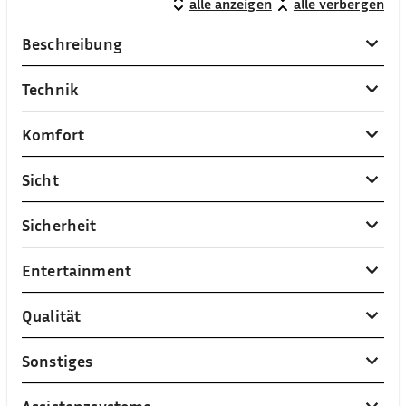
alle anzeigen
alle verbergen
Beschreibung
Technik
Komfort
Sicht
Sicherheit
Entertainment
Qualität
Sonstiges