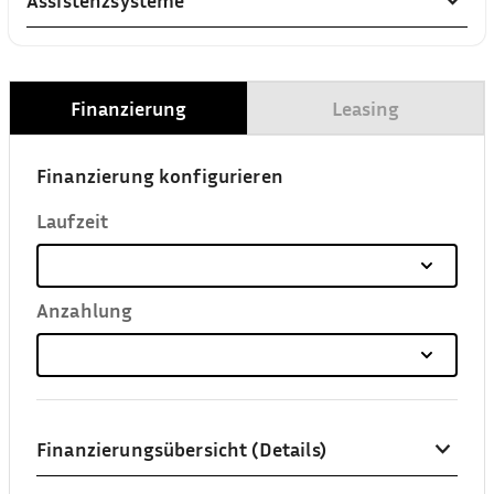
Assistenzsysteme
Finanzierung
Leasing
Finanzierung konfigurieren
Laufzeit
Anzahlung
Finanzierungsübersicht (Details)