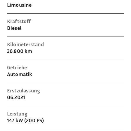
Limousine
Kraftstoff
Diesel
Kilometerstand
36.800 km
Getriebe
Automatik
Erstzulassung
06.2021
Leistung
147 kW (200 PS)