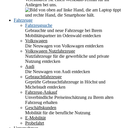
Anliegen bei uns.
Fahrzeuge
Fahrzeugsuche
Gebrauchte und neue Fahrzeuge bei Ihrem
Mobilitätspartner im Odenwald entdecken
Volkswagen
Die Neuwagen von Volkswagen entdecken
Volkswagen Nutzfahrzeuge
Nutzfahrzeuge für die gewerbliche und private
Nutzung entdecken
Audi
Die Neuwagen von Audi entdecken
Gebrauchtfahrzeuge
Geprüfte Gebrauchtfahrzeuge in Höchst und
Michelstadt entdecken
Fahrzeug-Ankauf
Unverbindliche Preiseinschätzung zu Ihrem alten
Fahrzeug erhalten
Geschäftskunden
Mobilität für die berufliche Nutzung
E-Mobilität
Probefahrt