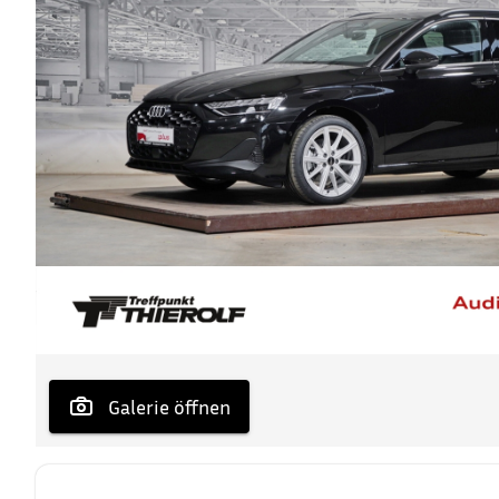
 Galerie öffnen