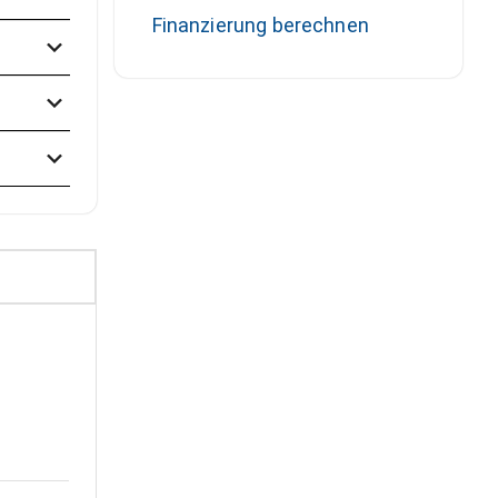
Finanzierung berechnen