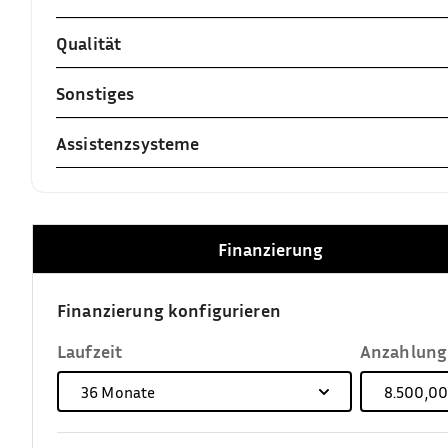
Qualität
Sonstiges
Assistenzsysteme
Finanzierung
Finanzierung konfigurieren
Laufzeit
Anzahlung
36
Monate
8.500,00