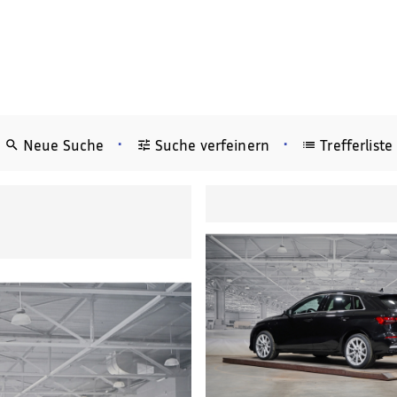
•
•
Neue Suche
Suche verfeinern
Trefferliste