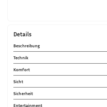
Details
Beschreibung
Technik
Komfort
Sicht
Sicherheit
Entertainment