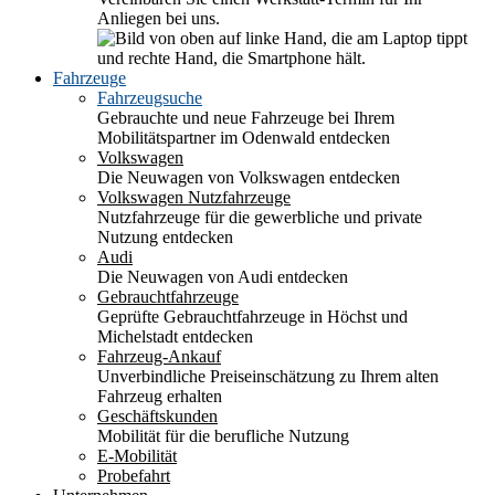
Anliegen bei uns.
Fahrzeuge
Fahrzeugsuche
Gebrauchte und neue Fahrzeuge bei Ihrem
Mobilitätspartner im Odenwald entdecken
Volkswagen
Die Neuwagen von Volkswagen entdecken
Volkswagen Nutzfahrzeuge
Nutzfahrzeuge für die gewerbliche und private
Nutzung entdecken
Audi
Die Neuwagen von Audi entdecken
Gebrauchtfahrzeuge
Geprüfte Gebrauchtfahrzeuge in Höchst und
Michelstadt entdecken
Fahrzeug-Ankauf
Unverbindliche Preiseinschätzung zu Ihrem alten
Fahrzeug erhalten
Geschäftskunden
Mobilität für die berufliche Nutzung
E-Mobilität
Probefahrt