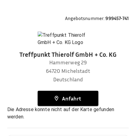
Angebotsnummer:
999457-741
Treffpunkt Thierolf GmbH + Co. KG
Hammerweg 29
64720
Michelstadt
Deutschland
Anfahrt
Die Adresse konnte nicht auf der Karte gefunden
werden.