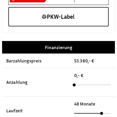
PKW-Label
Finanzierung
Barzahlungspreis
53.380,- €
0,- €
Anzahlung
48
Monate
Laufzeit