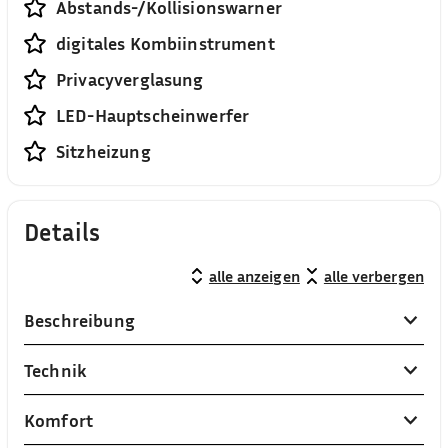
Abstands-/Kollisionswarner
digitales Kombiinstrument
Privacyverglasung
LED-Hauptscheinwerfer
Sitzheizung
Details
alle anzeigen
alle verbergen
Beschreibung
Technik
Komfort