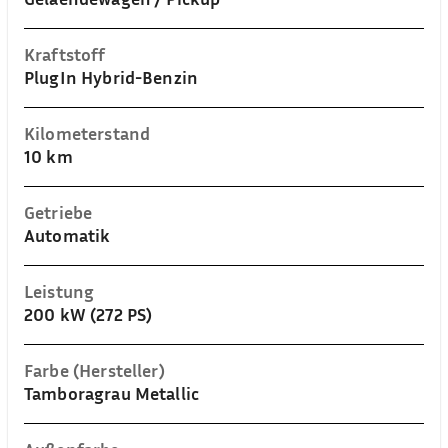
Kraftstoff
PlugIn Hybrid-Benzin
Kilometerstand
10 km
Getriebe
Automatik
Leistung
200 kW (272 PS)
Farbe (Hersteller)
Tamboragrau Metallic