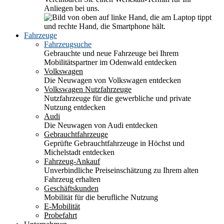
Anliegen bei uns.
Fahrzeuge
Fahrzeugsuche
Gebrauchte und neue Fahrzeuge bei Ihrem
Mobilitätspartner im Odenwald entdecken
Volkswagen
Die Neuwagen von Volkswagen entdecken
Volkswagen Nutzfahrzeuge
Nutzfahrzeuge für die gewerbliche und private
Nutzung entdecken
Audi
Die Neuwagen von Audi entdecken
Gebrauchtfahrzeuge
Geprüfte Gebrauchtfahrzeuge in Höchst und
Michelstadt entdecken
Fahrzeug-Ankauf
Unverbindliche Preiseinschätzung zu Ihrem alten
Fahrzeug erhalten
Geschäftskunden
Mobilität für die berufliche Nutzung
E-Mobilität
Probefahrt