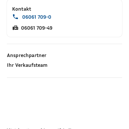
Kontakt
06061 709-0
06061 709-49
Ansprechpartner
Ihr Verkaufsteam