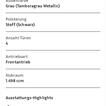
Außenfarbe
Grau (Tamboragrau Metallic)
Polsterung
Stoff (Schwarz)
Anzahl Türen
4
Antriebsart
Frontantrieb
Hubraum
1.498 ccm
Ausstattungs-Highlights