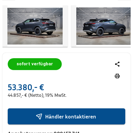
sofort verfügbar
53.380,- €
44.857,- € (Netto), 19% MwSt.
Händler kontaktieren