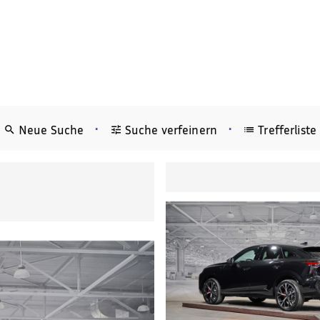
•
•
Neue Suche
Suche verfeinern
Trefferliste