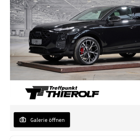
 Galerie öffnen