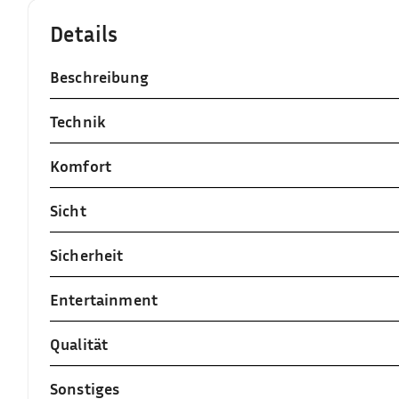
Details
Beschreibung
Technik
Komfort
Sicht
Sicherheit
Entertainment
Qualität
Sonstiges