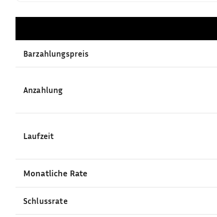
Barzahlungspreis
Anzahlung
Laufzeit
Monatliche Rate
Schlussrate