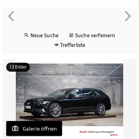
Neue Suche
Suche verfeinern
Trefferliste
13
Bilder
 Galerie öffnen