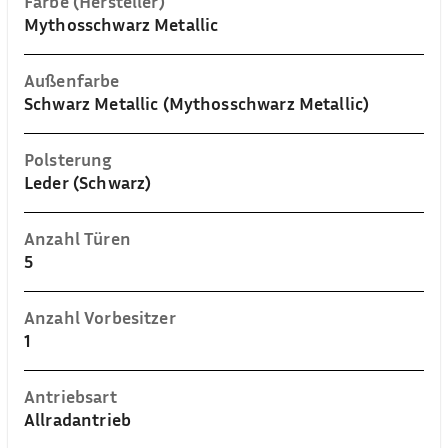
Farbe (Hersteller)
Mythosschwarz Metallic
Außenfarbe
Schwarz Metallic (Mythosschwarz Metallic)
Polsterung
Leder (Schwarz)
Anzahl Türen
5
Anzahl Vorbesitzer
1
Antriebsart
Allradantrieb