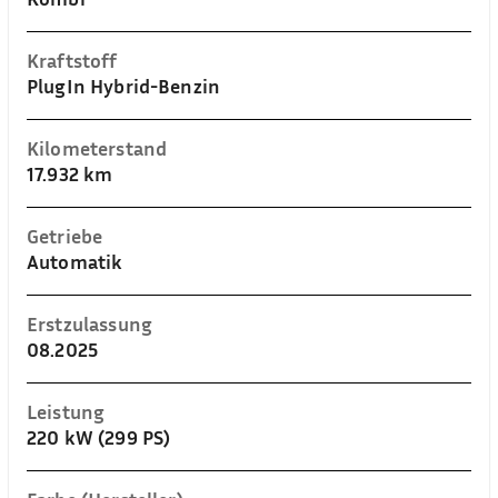
Kraftstoff
PlugIn Hybrid-Benzin
Kilometerstand
17.932 km
Getriebe
Automatik
Erstzulassung
08.2025
Leistung
220 kW (299 PS)