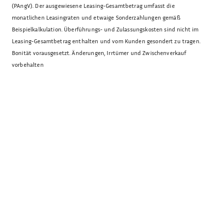
(PAngV). Der ausgewiesene Leasing-Gesamtbetrag umfasst die
monatlichen Leasingraten und etwaige Sonderzahlungen gemäß
Beispielkalkulation. Überführungs- und Zulassungskosten sind nicht im
Leasing-Gesamtbetrag enthalten und vom Kunden gesondert zu tragen.
Bonität vorausgesetzt. Änderungen, Irrtümer und Zwischenverkauf
vorbehalten