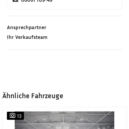
Ansprechpartner
Ihr Verkaufsteam
Ähnliche Fahrzeuge
13