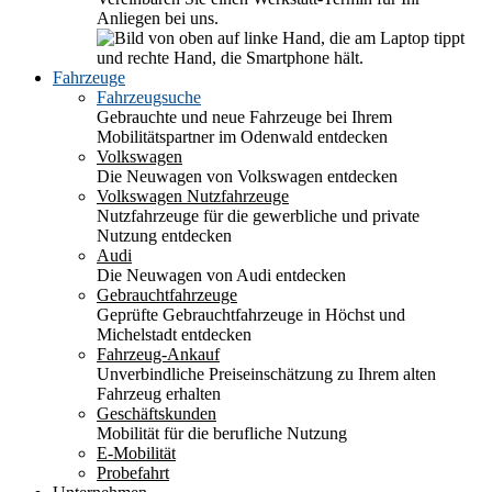
Anliegen bei uns.
Fahrzeuge
Fahrzeugsuche
Gebrauchte und neue Fahrzeuge bei Ihrem
Mobilitätspartner im Odenwald entdecken
Volkswagen
Die Neuwagen von Volkswagen entdecken
Volkswagen Nutzfahrzeuge
Nutzfahrzeuge für die gewerbliche und private
Nutzung entdecken
Audi
Die Neuwagen von Audi entdecken
Gebrauchtfahrzeuge
Geprüfte Gebrauchtfahrzeuge in Höchst und
Michelstadt entdecken
Fahrzeug-Ankauf
Unverbindliche Preiseinschätzung zu Ihrem alten
Fahrzeug erhalten
Geschäftskunden
Mobilität für die berufliche Nutzung
E-Mobilität
Probefahrt