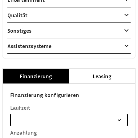
Qualität
Sonstiges
Assistenzsysteme
Finanzierung
Leasing
Finanzierung konfigurieren
Laufzeit
Anzahlung