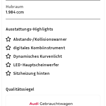
Hubraum
1.984 ccm
Ausstattungs-Highlights
Abstands-/Kollisionswarner
digitales Kombiinstrument
Dynamisches Kurvenlicht
LED-Hauptscheinwerfer
Sitzheizung hinten
Qualitätssiegel