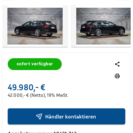
sofort verfügbar
49.980,- €
42.000,- € (Netto), 19% MwSt.
Händler kontaktieren