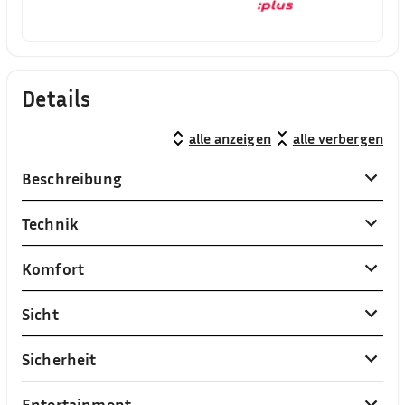
Details
alle anzeigen
alle verbergen
Beschreibung
Technik
Komfort
Sicht
Sicherheit
Entertainment