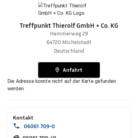
Treffpunkt Thierolf GmbH + Co. KG
Hammerweg 29
64720
Michelstadt
Deutschland
Anfahrt
Die Adresse konnte nicht auf der Karte gefunden
werden.
Kontakt
06061 709-0
06061 709-49