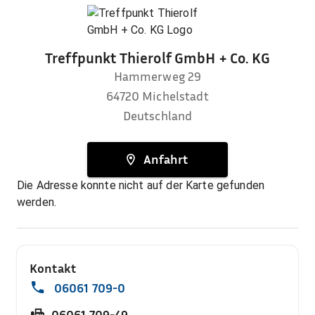
Treffpunkt Thierolf GmbH + Co. KG
Hammerweg 29
64720
Michelstadt
Deutschland
Anfahrt
Die Adresse konnte nicht auf der Karte gefunden
werden.
Kontakt
06061 709-0
06061 709-49