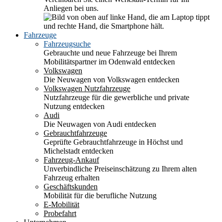
Anliegen bei uns.
Fahrzeuge
Fahrzeugsuche
Gebrauchte und neue Fahrzeuge bei Ihrem
Mobilitätspartner im Odenwald entdecken
Volkswagen
Die Neuwagen von Volkswagen entdecken
Volkswagen Nutzfahrzeuge
Nutzfahrzeuge für die gewerbliche und private
Nutzung entdecken
Audi
Die Neuwagen von Audi entdecken
Gebrauchtfahrzeuge
Geprüfte Gebrauchtfahrzeuge in Höchst und
Michelstadt entdecken
Fahrzeug-Ankauf
Unverbindliche Preiseinschätzung zu Ihrem alten
Fahrzeug erhalten
Geschäftskunden
Mobilität für die berufliche Nutzung
E-Mobilität
Probefahrt