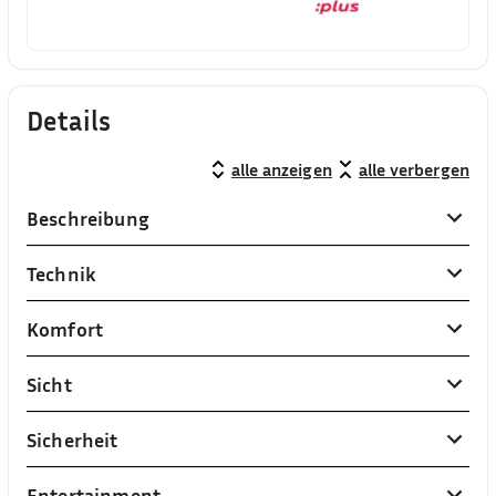
Details
alle anzeigen
alle verbergen
Beschreibung
Technik
Komfort
Sicht
Sicherheit
Entertainment