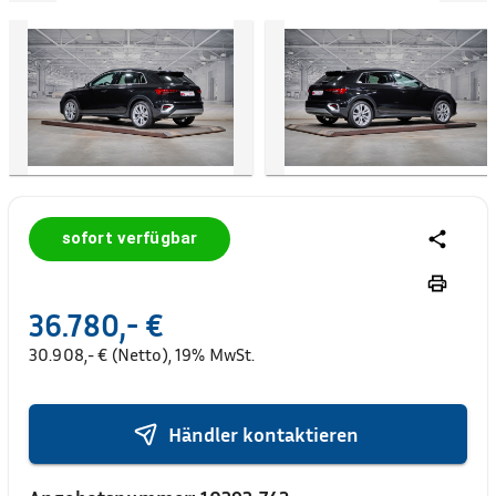
sofort verfügbar
36.780,- €
30.908,- € (Netto), 19% MwSt.
Händler kontaktieren