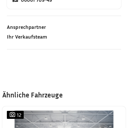
Ansprechpartner
Ihr Verkaufsteam
Ähnliche Fahrzeuge
12