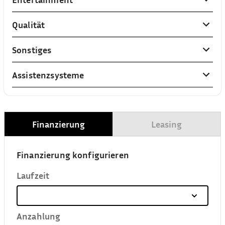
Qualität
Sonstiges
Assistenzsysteme
Finanzierung
Leasing
Finanzierung konfigurieren
Laufzeit
Anzahlung