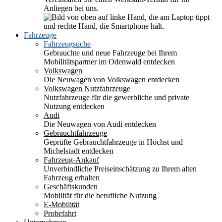
Anliegen bei uns.
Fahrzeuge
Fahrzeugsuche
Gebrauchte und neue Fahrzeuge bei Ihrem
Mobilitätspartner im Odenwald entdecken
Volkswagen
Die Neuwagen von Volkswagen entdecken
Volkswagen Nutzfahrzeuge
Nutzfahrzeuge für die gewerbliche und private
Nutzung entdecken
Audi
Die Neuwagen von Audi entdecken
Gebrauchtfahrzeuge
Geprüfte Gebrauchtfahrzeuge in Höchst und
Michelstadt entdecken
Fahrzeug-Ankauf
Unverbindliche Preiseinschätzung zu Ihrem alten
Fahrzeug erhalten
Geschäftskunden
Mobilität für die berufliche Nutzung
E-Mobilität
Probefahrt