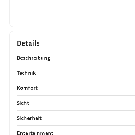
Details
Beschreibung
Technik
Komfort
Sicht
Sicherheit
Entertainment