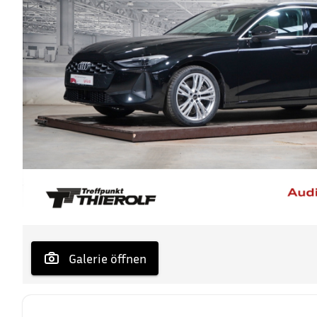
 Galerie öffnen