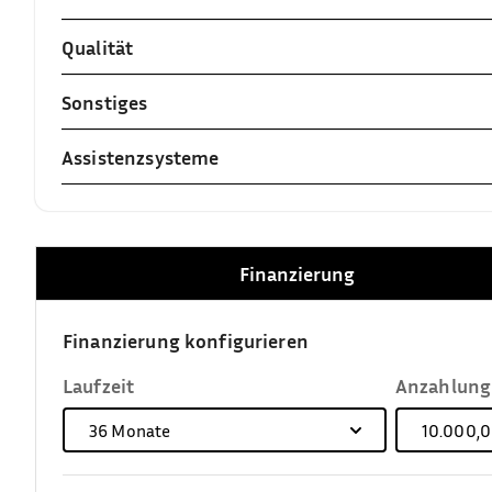
Qualität
Sonstiges
Assistenzsysteme
Finanzierung
Finanzierung konfigurieren
Laufzeit
Anzahlung
36
Monate
10.000,0