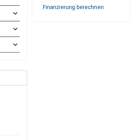
Finanzierung berechnen