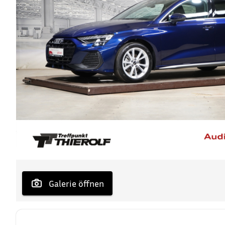
 Galerie öffnen