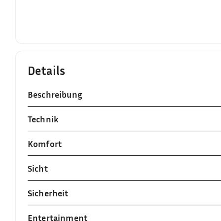
Details
Beschreibung
Technik
Komfort
Sicht
Sicherheit
Entertainment