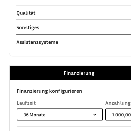
Qualität
Sonstiges
Assistenzsysteme
Finanzierung
Finanzierung konfigurieren
Laufzeit
Anzahlung
36
Monate
7.000,00