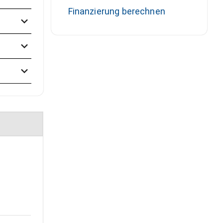
Finanzierung berechnen