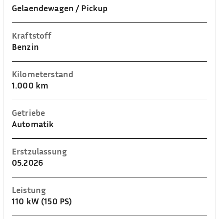
Gelaendewagen / Pickup
Kraftstoff
Benzin
Kilometerstand
1.000 km
Getriebe
Automatik
Erstzulassung
05.2026
Leistung
110 kW (150 PS)