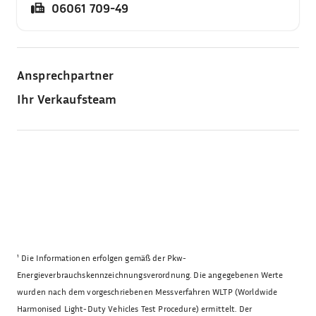
06061 709-49
Ansprechpartner
Ihr Verkaufsteam
¹
Die Informationen erfolgen gemäß der Pkw-
Energieverbrauchskennzeichnungsverordnung. Die angegebenen Werte
wurden nach dem vorgeschriebenen Messverfahren WLTP (Worldwide
Harmonised Light-Duty Vehicles Test Procedure) ermittelt. Der