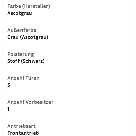
Farbe (Hersteller)
Ascotgrau
Außenfarbe
Grau (Ascotgrau)
Polsterung
Stoff (Schwarz)
Anzahl Türen
5
Anzahl Vorbesitzer
1
Antriebsart
Frontantrieb