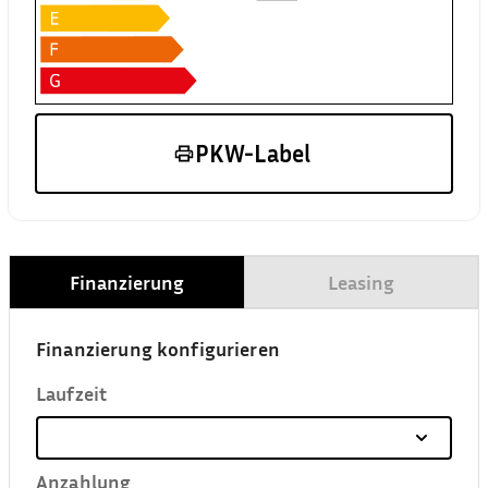
PKW-Label
Finanzierung
Leasing
Finanzierung konfigurieren
Laufzeit
Anzahlung