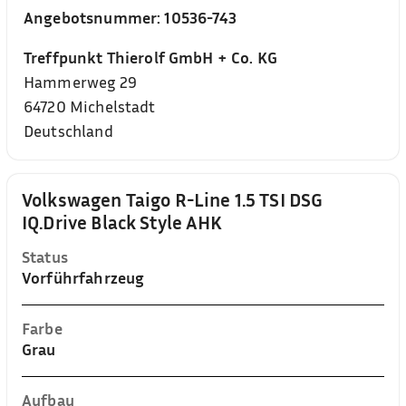
Angebotsnummer:
10536-743
Treffpunkt Thierolf GmbH + Co. KG
Hammerweg 29
64720
Michelstadt
Deutschland
Volkswagen Taigo R-Line 1.5 TSI DSG
IQ.Drive Black Style AHK
Status
Vorführfahrzeug
Farbe
Grau
Aufbau