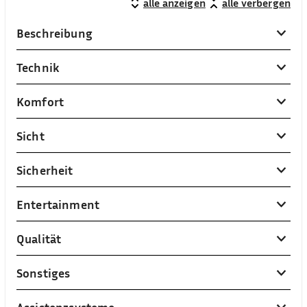
alle anzeigen
alle verbergen
Beschreibung
Technik
Komfort
Sicht
Sicherheit
Entertainment
Qualität
Sonstiges