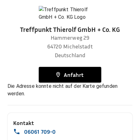
Treffpunkt Thierolf GmbH + Co. KG
Hammerweg 29
64720
Michelstadt
Deutschland
Anfahrt
Die Adresse konnte nicht auf der Karte gefunden
werden.
Kontakt
06061 709-0