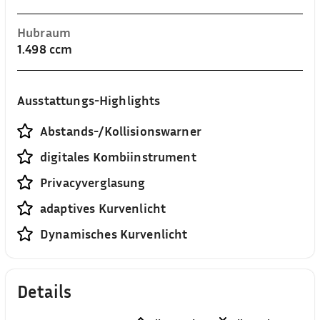
Hubraum
1.498 ccm
Ausstattungs-Highlights
Abstands-/Kollisionswarner
digitales Kombiinstrument
Privacyverglasung
adaptives Kurvenlicht
Dynamisches Kurvenlicht
Details