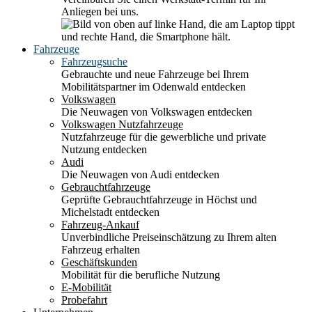
Anliegen bei uns.
Fahrzeuge
Fahrzeugsuche
Gebrauchte und neue Fahrzeuge bei Ihrem
Mobilitätspartner im Odenwald entdecken
Volkswagen
Die Neuwagen von Volkswagen entdecken
Volkswagen Nutzfahrzeuge
Nutzfahrzeuge für die gewerbliche und private
Nutzung entdecken
Audi
Die Neuwagen von Audi entdecken
Gebrauchtfahrzeuge
Geprüfte Gebrauchtfahrzeuge in Höchst und
Michelstadt entdecken
Fahrzeug-Ankauf
Unverbindliche Preiseinschätzung zu Ihrem alten
Fahrzeug erhalten
Geschäftskunden
Mobilität für die berufliche Nutzung
E-Mobilität
Probefahrt