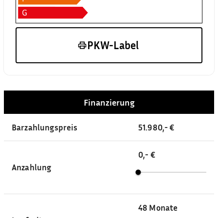
PKW-Label
Finanzierung
Barzahlungspreis
51.980,- €
0,- €
Anzahlung
48
Monate