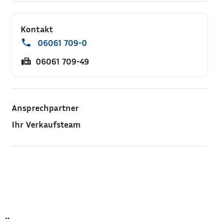
Kontakt
06061 709-0
06061 709-49
Ansprechpartner
Ihr Verkaufsteam