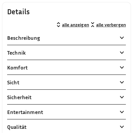
Details
alle anzeigen
alle verbergen
Beschreibung
Technik
Komfort
Sicht
Sicherheit
Entertainment
Qualität