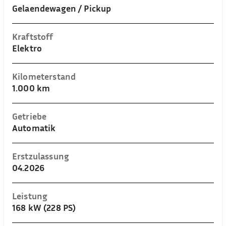
Gelaendewagen / Pickup
Kraftstoff
Elektro
Kilometerstand
1.000 km
Getriebe
Automatik
Erstzulassung
04.2026
Leistung
168 kW (228 PS)