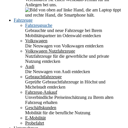
Anliegen bei uns.
Fahrzeuge
Fahrzeugsuche
Gebrauchte und neue Fahrzeuge bei Ihrem
Mobilitätspartner im Odenwald entdecken
Volkswagen
Die Neuwagen von Volkswagen entdecken
Volkswagen Nutzfahrzeuge
Nutzfahrzeuge für die gewerbliche und private
Nutzung entdecken
Audi
Die Neuwagen von Audi entdecken
Gebrauchtfahrzeuge
Geprüfte Gebrauchtfahrzeuge in Höchst und
Michelstadt entdecken
Fahrzeug-Ankauf
Unverbindliche Preiseinschätzung zu Ihrem alten
Fahrzeug erhalten
Geschäftskunden
Mobilität für die berufliche Nutzung
E-Mobilität
Probefahrt