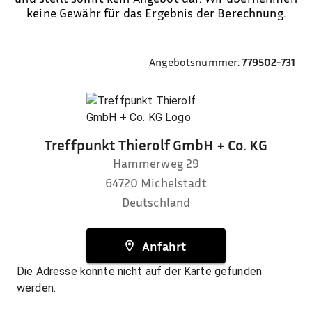
keine Gewähr für das Ergebnis der Berechnung.
Angebotsnummer:
779502-731
Treffpunkt Thierolf GmbH + Co. KG
Hammerweg 29
64720
Michelstadt
Deutschland
Anfahrt
Die Adresse konnte nicht auf der Karte gefunden
werden.