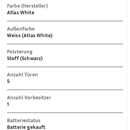
Farbe (Hersteller)
Atlas White
Außenfarbe
Weiss (Atlas White)
Polsterung
Stoff (Schwarz)
Anzahl Türen
5
Anzahl Vorbesitzer
1
Batteriestatus
Batterie gekauft