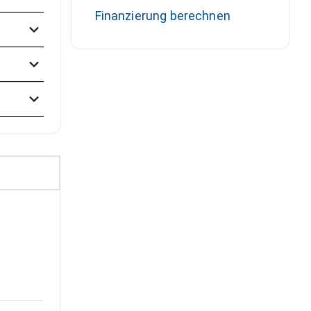
Finanzierung berechnen