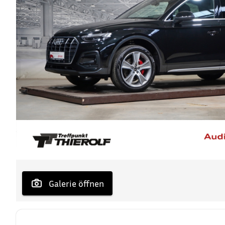
 Galerie öffnen