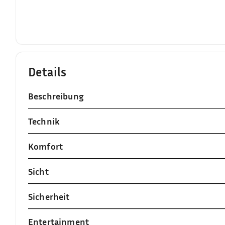
Details
Beschreibung
Technik
Komfort
Sicht
Sicherheit
Entertainment