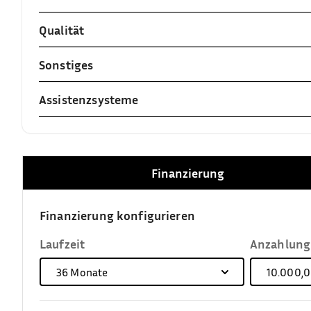
Qualität
Sonstiges
Assistenzsysteme
Finanzierung
Finanzierung konfigurieren
Laufzeit
Anzahlung
36
Monate
10.000,0