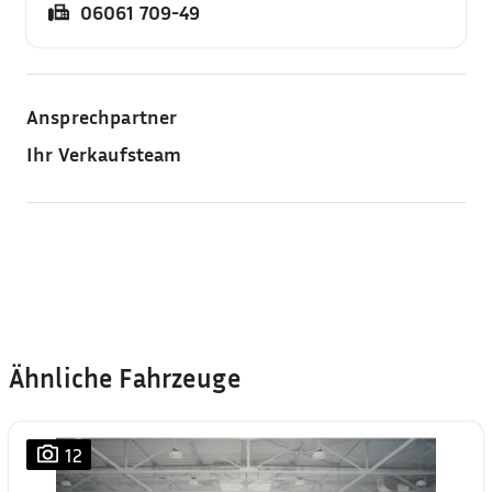
06061 709-49
Ansprechpartner
Ihr Verkaufsteam
Ähnliche Fahrzeuge
12