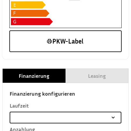
PKW-Label
Finanzierung
Leasing
Finanzierung konfigurieren
Laufzeit
Anzahlung