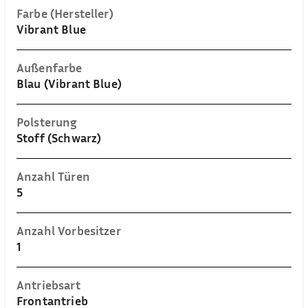
Farbe (Hersteller)
Vibrant Blue
Außenfarbe
Blau (Vibrant Blue)
Polsterung
Stoff (Schwarz)
Anzahl Türen
5
Anzahl Vorbesitzer
1
Antriebsart
Frontantrieb