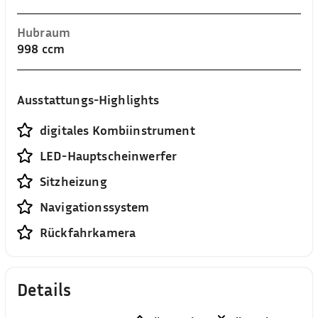
Hubraum
998 ccm
Ausstattungs-Highlights
digitales Kombiinstrument
LED-Hauptscheinwerfer
Sitzheizung
Navigationssystem
Rückfahrkamera
Details