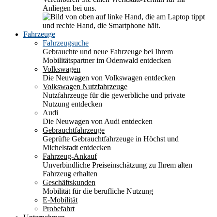
Anliegen bei uns.
Fahrzeuge
Fahrzeugsuche
Gebrauchte und neue Fahrzeuge bei Ihrem
Mobilitätspartner im Odenwald entdecken
Volkswagen
Die Neuwagen von Volkswagen entdecken
Volkswagen Nutzfahrzeuge
Nutzfahrzeuge für die gewerbliche und private
Nutzung entdecken
Audi
Die Neuwagen von Audi entdecken
Gebrauchtfahrzeuge
Geprüfte Gebrauchtfahrzeuge in Höchst und
Michelstadt entdecken
Fahrzeug-Ankauf
Unverbindliche Preiseinschätzung zu Ihrem alten
Fahrzeug erhalten
Geschäftskunden
Mobilität für die berufliche Nutzung
E-Mobilität
Probefahrt