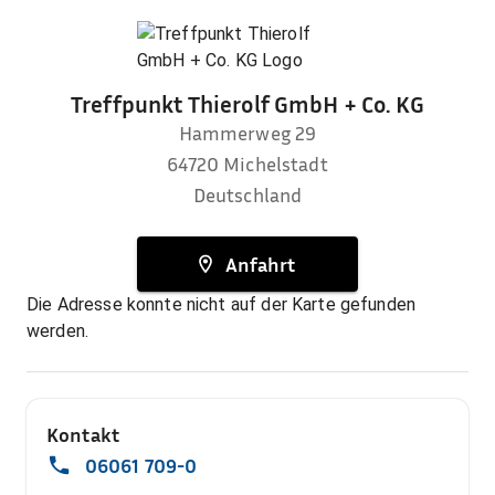
Treffpunkt Thierolf GmbH + Co. KG
Hammerweg 29
64720
Michelstadt
Deutschland
Anfahrt
Die Adresse konnte nicht auf der Karte gefunden
werden.
Kontakt
06061 709-0