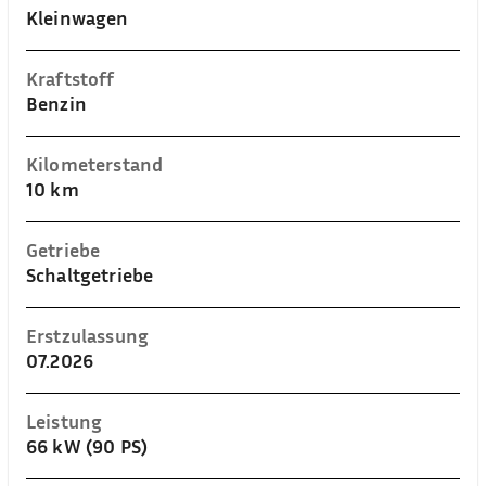
Kleinwagen
Kraftstoff
Benzin
Kilometerstand
10 km
Getriebe
Schaltgetriebe
Erstzulassung
07.2026
Leistung
66 kW (90 PS)