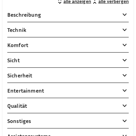
alle anzeigen
alle verbergen
Beschreibung
Technik
Komfort
Sicht
Sicherheit
Entertainment
Qualität
Sonstiges