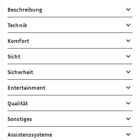
Beschreibung
Technik
Komfort
Sicht
Sicherheit
Entertainment
Qualität
Sonstiges
Assistenzsysteme