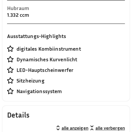
Hubraum
1.332 ccm
Ausstattungs-Highlights
digitales Kombiinstrument
Dynamisches Kurvenlicht
LED-Hauptscheinwerfer
Sitzheizung
Navigationssystem
Details
alle anzeigen
alle verbergen