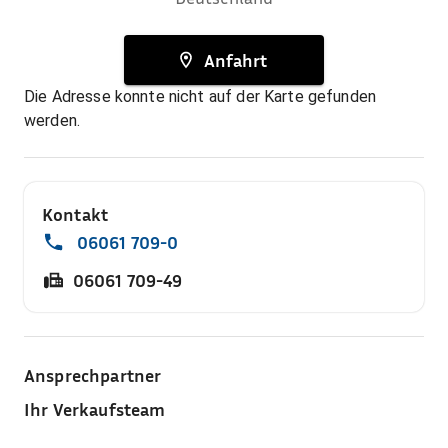
Anfahrt
Die Adresse konnte nicht auf der Karte gefunden
werden.
Kontakt
06061 709-0
06061 709-49
Ansprechpartner
Ihr Verkaufsteam