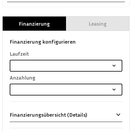
Finanzierung
Leasing
Finanzierung konfigurieren
Laufzeit
Anzahlung
Finanzierungsübersicht (Details)