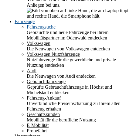
Anliegen bei uns.
Fahrzeuge
Fahrzeugsuche
Gebrauchte und neue Fahrzeuge bei Ihrem
Mobilitätspartner im Odenwald entdecken
Volkswagen
Die Neuwagen von Volkswagen entdecken
Volkswagen Nutzfahrzeuge
Nutzfahrzeuge für die gewerbliche und private
Nutzung entdecken
Audi
Die Neuwagen von Audi entdecken
Gebrauchtfahrzeuge
Geprüfte Gebrauchtfahrzeuge in Höchst und
Michelstadt entdecken
Fahrzeug-Ankauf
Unverbindliche Preiseinschätzung zu Ihrem alten
Fahrzeug erhalten
Geschäftskunden
Mobilität für die berufliche Nutzung
E-Mobilität
Probefahrt