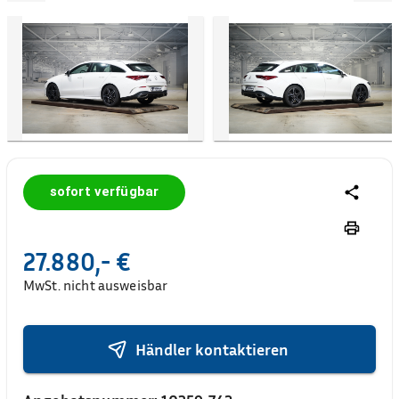
sofort verfügbar
27.880,- €
MwSt. nicht ausweisbar
Händler kontaktieren