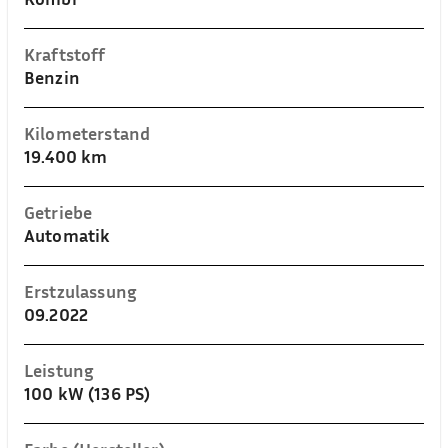
Kraftstoff
Benzin
Kilometerstand
19.400 km
Getriebe
Automatik
Erstzulassung
09.2022
Leistung
100 kW (136 PS)