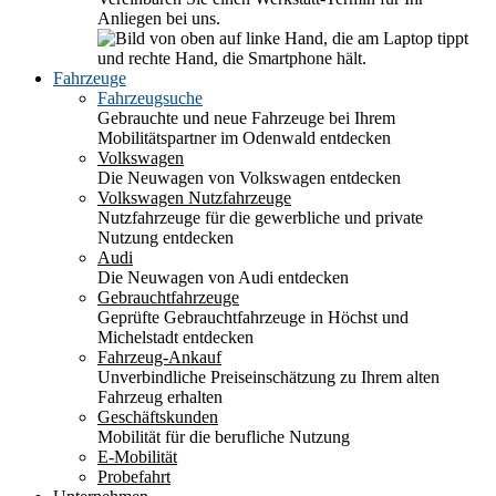
Anliegen bei uns.
Fahrzeuge
Fahrzeugsuche
Gebrauchte und neue Fahrzeuge bei Ihrem
Mobilitätspartner im Odenwald entdecken
Volkswagen
Die Neuwagen von Volkswagen entdecken
Volkswagen Nutzfahrzeuge
Nutzfahrzeuge für die gewerbliche und private
Nutzung entdecken
Audi
Die Neuwagen von Audi entdecken
Gebrauchtfahrzeuge
Geprüfte Gebrauchtfahrzeuge in Höchst und
Michelstadt entdecken
Fahrzeug-Ankauf
Unverbindliche Preiseinschätzung zu Ihrem alten
Fahrzeug erhalten
Geschäftskunden
Mobilität für die berufliche Nutzung
E-Mobilität
Probefahrt