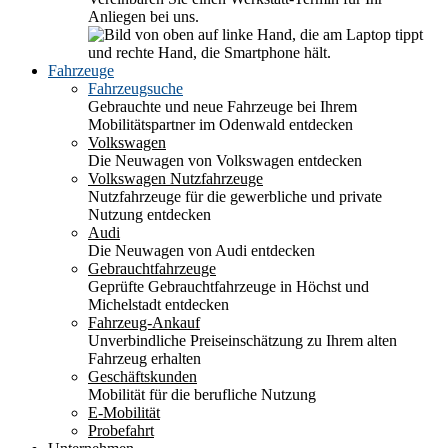
Anliegen bei uns.
Fahrzeuge
Fahrzeugsuche
Gebrauchte und neue Fahrzeuge bei Ihrem
Mobilitätspartner im Odenwald entdecken
Volkswagen
Die Neuwagen von Volkswagen entdecken
Volkswagen Nutzfahrzeuge
Nutzfahrzeuge für die gewerbliche und private
Nutzung entdecken
Audi
Die Neuwagen von Audi entdecken
Gebrauchtfahrzeuge
Geprüfte Gebrauchtfahrzeuge in Höchst und
Michelstadt entdecken
Fahrzeug-Ankauf
Unverbindliche Preiseinschätzung zu Ihrem alten
Fahrzeug erhalten
Geschäftskunden
Mobilität für die berufliche Nutzung
E-Mobilität
Probefahrt