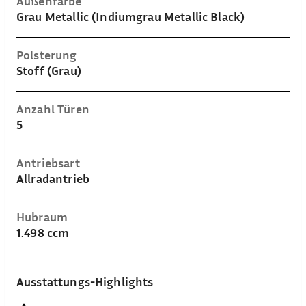
Außenfarbe
Grau Metallic (Indiumgrau Metallic Black)
Polsterung
Stoff (Grau)
Anzahl Türen
5
Antriebsart
Allradantrieb
Hubraum
1.498 ccm
Ausstattungs-Highlights