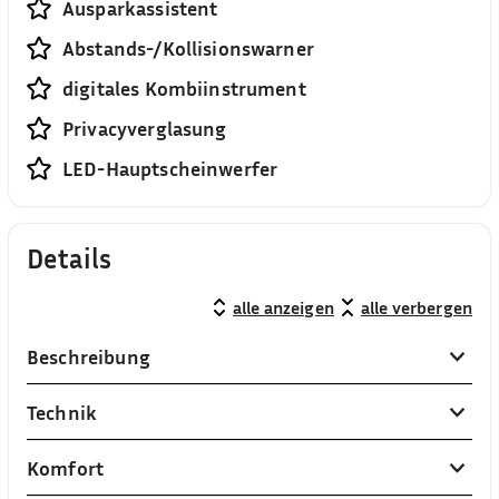
Ausparkassistent
Abstands-/Kollisionswarner
digitales Kombiinstrument
Privacyverglasung
LED-Hauptscheinwerfer
Details
alle anzeigen
alle verbergen
Beschreibung
Technik
Komfort