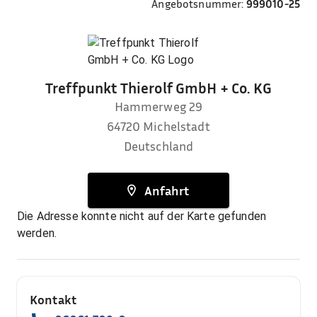
Angebotsnummer:
999010-25
Treffpunkt Thierolf GmbH + Co. KG
Hammerweg 29
64720
Michelstadt
Deutschland
Anfahrt
Die Adresse konnte nicht auf der Karte gefunden
werden.
Kontakt