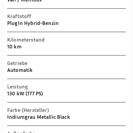
Kraftstoff
PlugIn Hybrid-Benzin
Kilometerstand
10 km
Getriebe
Automatik
Leistung
130 kW (177 PS)
Farbe (Hersteller)
Indiumgrau Metallic Black