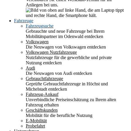
Anliegen bei uns.
Fahrzeuge
Fahrzeugsuche
Gebrauchte und neue Fahrzeuge bei Ihrem
Mobilitätspartner im Odenwald entdecken
Volkswagen
Die Neuwagen von Volkswagen entdecken
Volkswagen Nutzfahrzeuge
Nutzfahrzeuge für die gewerbliche und private
Nutzung entdecken
Audi
Die Neuwagen von Audi entdecken
Gebrauchtfahrzeuge
Geprüfte Gebrauchtfahrzeuge in Höchst und
Michelstadt entdecken
Fahrzeug-Ankauf
Unverbindliche Preiseinschätzung zu Ihrem alten
Fahrzeug erhalten
Geschäftskunden
Mobilität für die berufliche Nutzung
E-Mobilität
Probefahrt