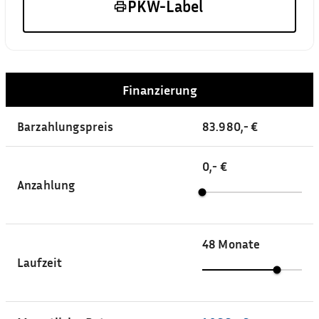
PKW-Label
Finanzierung
Barzahlungspreis
83.980,- €
0,- €
Anzahlung
48
Monate
Laufzeit