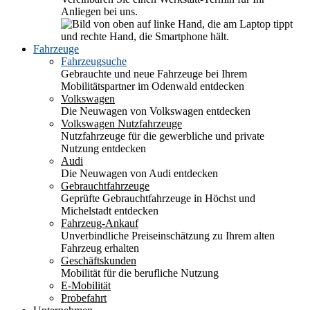
Anliegen bei uns.
Fahrzeuge
Fahrzeugsuche
Gebrauchte und neue Fahrzeuge bei Ihrem
Mobilitätspartner im Odenwald entdecken
Volkswagen
Die Neuwagen von Volkswagen entdecken
Volkswagen Nutzfahrzeuge
Nutzfahrzeuge für die gewerbliche und private
Nutzung entdecken
Audi
Die Neuwagen von Audi entdecken
Gebrauchtfahrzeuge
Geprüfte Gebrauchtfahrzeuge in Höchst und
Michelstadt entdecken
Fahrzeug-Ankauf
Unverbindliche Preiseinschätzung zu Ihrem alten
Fahrzeug erhalten
Geschäftskunden
Mobilität für die berufliche Nutzung
E-Mobilität
Probefahrt