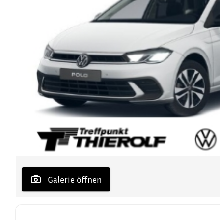
 Galerie öffnen