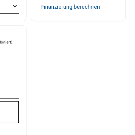
Finanzierung berechnen