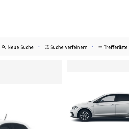
•
•
Neue Suche
Suche verfeinern
Trefferliste