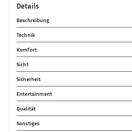
Details
Beschreibung
Technik
Komfort
Sicht
Sicherheit
Entertainment
Qualität
Sonstiges