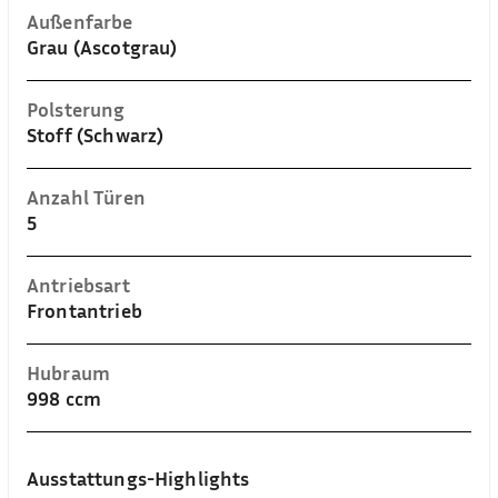
Außenfarbe
Grau (Ascotgrau)
Polsterung
Stoff (Schwarz)
Anzahl Türen
5
Antriebsart
Frontantrieb
Hubraum
998 ccm
Ausstattungs-Highlights