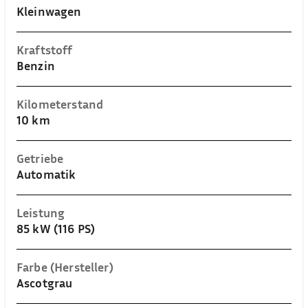
Kleinwagen
Kraftstoff
Benzin
Kilometerstand
10 km
Getriebe
Automatik
Leistung
85 kW (116 PS)
Farbe (Hersteller)
Ascotgrau