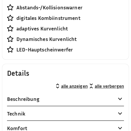
Abstands-/Kollisionswarner
digitales Kombiinstrument
adaptives Kurvenlicht
Dynamisches Kurvenlicht
LED-Hauptscheinwerfer
Details
alle anzeigen
alle verbergen
Beschreibung
Technik
Komfort