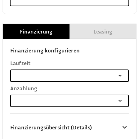
Finanzierung
Leasing
Finanzierung konfigurieren
Laufzeit
Anzahlung
Finanzierungsübersicht (Details)