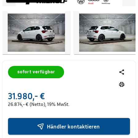
sofort verfügbar
31.980,- €
26.874,- € (Netto), 19% MwSt.
Händler kontaktieren