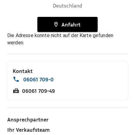
Deutschland
Anfahrt
Die Adresse konnte nicht auf der Karte gefunden
werden.
Kontakt
06061 709-0
06061 709-49
Ansprechpartner
Ihr Verkaufsteam