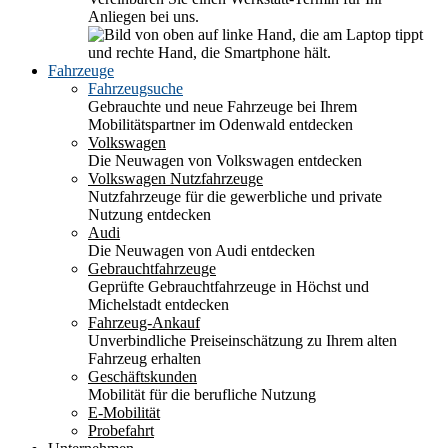
Anliegen bei uns.
Fahrzeuge
Fahrzeugsuche
Gebrauchte und neue Fahrzeuge bei Ihrem
Mobilitätspartner im Odenwald entdecken
Volkswagen
Die Neuwagen von Volkswagen entdecken
Volkswagen Nutzfahrzeuge
Nutzfahrzeuge für die gewerbliche und private
Nutzung entdecken
Audi
Die Neuwagen von Audi entdecken
Gebrauchtfahrzeuge
Geprüfte Gebrauchtfahrzeuge in Höchst und
Michelstadt entdecken
Fahrzeug-Ankauf
Unverbindliche Preiseinschätzung zu Ihrem alten
Fahrzeug erhalten
Geschäftskunden
Mobilität für die berufliche Nutzung
E-Mobilität
Probefahrt