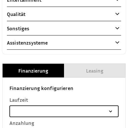
Qualität
Sonstiges
Assistenzsysteme
Finanzierung
Leasing
Finanzierung konfigurieren
Laufzeit
Anzahlung