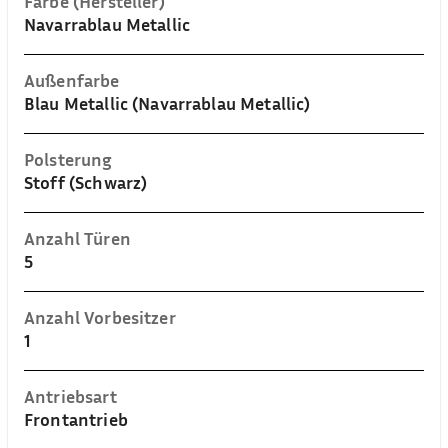
Farbe (Hersteller)
Navarrablau Metallic
Außenfarbe
Blau Metallic (Navarrablau Metallic)
Polsterung
Stoff (Schwarz)
Anzahl Türen
5
Anzahl Vorbesitzer
1
Antriebsart
Frontantrieb