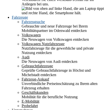
Anliegen bei uns.
Fahrzeuge
Fahrzeugsuche
Gebrauchte und neue Fahrzeuge bei Ihrem
Mobilitätspartner im Odenwald entdecken
Volkswagen
Die Neuwagen von Volkswagen entdecken
Volkswagen Nutzfahrzeuge
Nutzfahrzeuge für die gewerbliche und private
Nutzung entdecken
Audi
Die Neuwagen von Audi entdecken
Gebrauchtfahrzeuge
Geprüfte Gebrauchtfahrzeuge in Höchst und
Michelstadt entdecken
Fahrzeug-Ankauf
Unverbindliche Preiseinschätzung zu Ihrem alten
Fahrzeug erhalten
Geschäftskunden
Mobilität für die berufliche Nutzung
E-Mobilität
Probefahrt