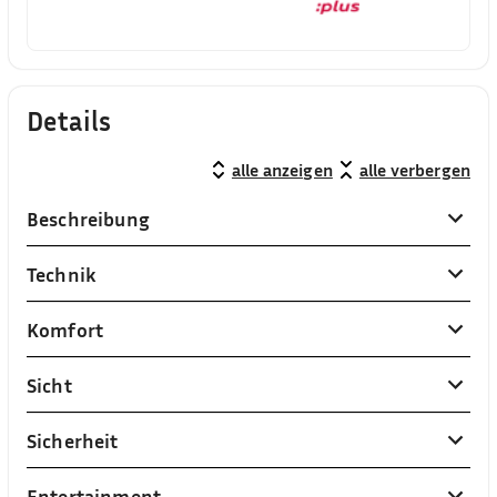
Details
alle anzeigen
alle verbergen
Beschreibung
Technik
Komfort
Sicht
Sicherheit
Entertainment