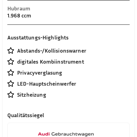
Hubraum
1.968 ccm
Ausstattungs-Highlights
Abstands-/Kollisionswarner
digitales Kombiinstrument
Privacyverglasung
LED-Hauptscheinwerfer
Sitzheizung
Qualitätssiegel