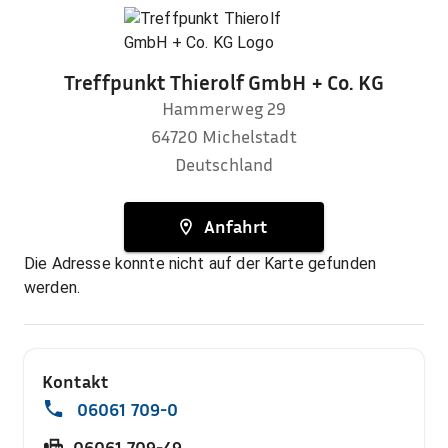
Treffpunkt Thierolf GmbH + Co. KG
Hammerweg 29
64720
Michelstadt
Deutschland
Anfahrt
Die Adresse konnte nicht auf der Karte gefunden
werden.
Kontakt
06061 709-0
06061 709-49