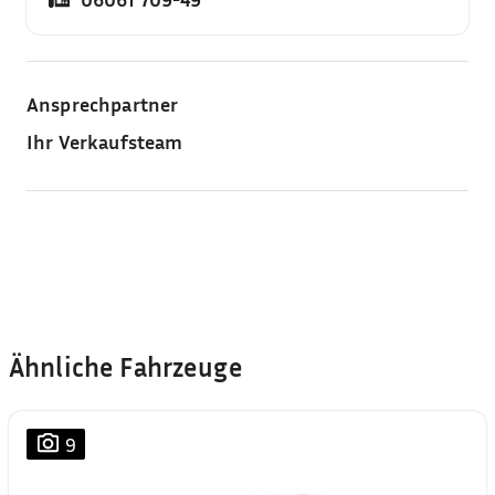
Ansprechpartner
Ihr Verkaufsteam
Ähnliche Fahrzeuge
9