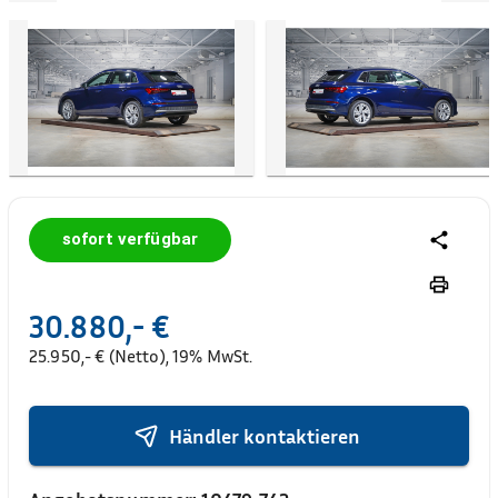
sofort verfügbar
30.880,- €
25.950,- € (Netto), 19% MwSt.
Händler kontaktieren