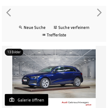
Neue Suche
Suche verfeinern
Trefferliste
13
Bilder
 Galerie öffnen