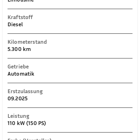
Kraftstoff
Diesel
Kilometerstand
5.300 km
Getriebe
Automatik
Erstzulassung
09.2025
Leistung
110 kW (150 PS)