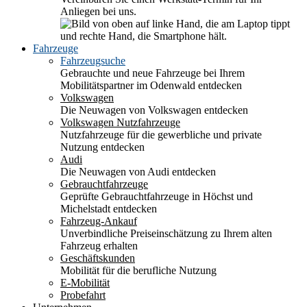
Anliegen bei uns.
Fahrzeuge
Fahrzeugsuche
Gebrauchte und neue Fahrzeuge bei Ihrem
Mobilitätspartner im Odenwald entdecken
Volkswagen
Die Neuwagen von Volkswagen entdecken
Volkswagen Nutzfahrzeuge
Nutzfahrzeuge für die gewerbliche und private
Nutzung entdecken
Audi
Die Neuwagen von Audi entdecken
Gebrauchtfahrzeuge
Geprüfte Gebrauchtfahrzeuge in Höchst und
Michelstadt entdecken
Fahrzeug-Ankauf
Unverbindliche Preiseinschätzung zu Ihrem alten
Fahrzeug erhalten
Geschäftskunden
Mobilität für die berufliche Nutzung
E-Mobilität
Probefahrt