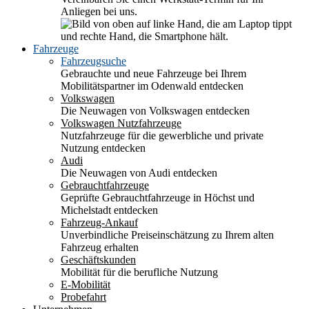
Anliegen bei uns.
Fahrzeuge
Fahrzeugsuche
Gebrauchte und neue Fahrzeuge bei Ihrem
Mobilitätspartner im Odenwald entdecken
Volkswagen
Die Neuwagen von Volkswagen entdecken
Volkswagen Nutzfahrzeuge
Nutzfahrzeuge für die gewerbliche und private
Nutzung entdecken
Audi
Die Neuwagen von Audi entdecken
Gebrauchtfahrzeuge
Geprüfte Gebrauchtfahrzeuge in Höchst und
Michelstadt entdecken
Fahrzeug-Ankauf
Unverbindliche Preiseinschätzung zu Ihrem alten
Fahrzeug erhalten
Geschäftskunden
Mobilität für die berufliche Nutzung
E-Mobilität
Probefahrt