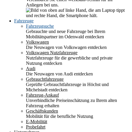
Anliegen bei uns.
Fahrzeuge
Fahrzeugsuche
Gebrauchte und neue Fahrzeuge bei Ihrem
Mobilitätspartner im Odenwald entdecken
Volkswagen
Die Neuwagen von Volkswagen entdecken
Volkswagen Nutzfahrzeuge
Nutzfahrzeuge für die gewerbliche und private
Nutzung entdecken
Audi
Die Neuwagen von Audi entdecken
Gebrauchtfahrzeuge
Geprüfte Gebrauchtfahrzeuge in Höchst und
Michelstadt entdecken
Fahrzeug-Ankauf
Unverbindliche Preiseinschätzung zu Ihrem alten
Fahrzeug erhalten
Geschäftskunden
Mobilität für die berufliche Nutzung
E-Mobilität
Probefahrt