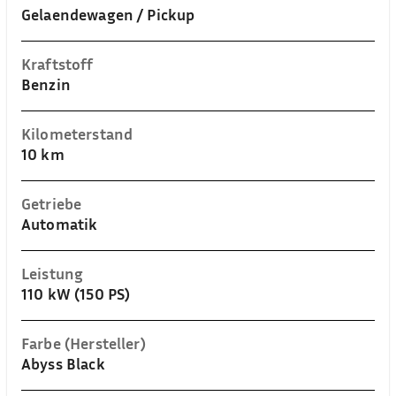
Gelaendewagen / Pickup
Kraftstoff
Benzin
Kilometerstand
10 km
Getriebe
Automatik
Leistung
110 kW (150 PS)
Farbe (Hersteller)
Abyss Black