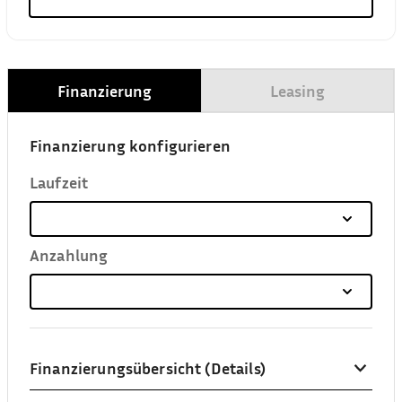
Finanzierung
Leasing
Finanzierung konfigurieren
Laufzeit
Anzahlung
Finanzierungsübersicht (Details)