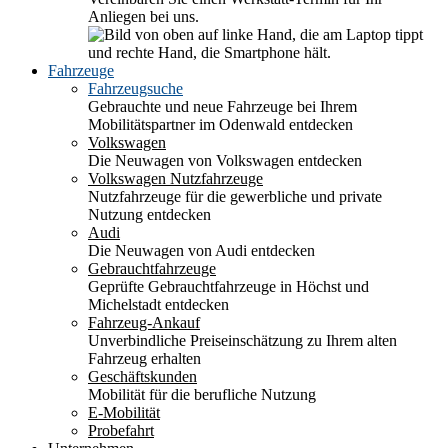
Anliegen bei uns.
Fahrzeuge
Fahrzeugsuche
Gebrauchte und neue Fahrzeuge bei Ihrem
Mobilitätspartner im Odenwald entdecken
Volkswagen
Die Neuwagen von Volkswagen entdecken
Volkswagen Nutzfahrzeuge
Nutzfahrzeuge für die gewerbliche und private
Nutzung entdecken
Audi
Die Neuwagen von Audi entdecken
Gebrauchtfahrzeuge
Geprüfte Gebrauchtfahrzeuge in Höchst und
Michelstadt entdecken
Fahrzeug-Ankauf
Unverbindliche Preiseinschätzung zu Ihrem alten
Fahrzeug erhalten
Geschäftskunden
Mobilität für die berufliche Nutzung
E-Mobilität
Probefahrt