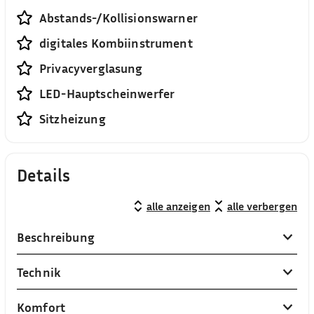
Abstands-/Kollisionswarner
digitales Kombiinstrument
Privacyverglasung
LED-Hauptscheinwerfer
Sitzheizung
Details
alle anzeigen
alle verbergen
Beschreibung
Technik
Komfort