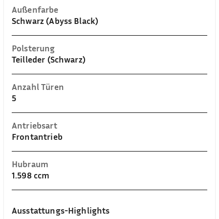
Außenfarbe
Schwarz (Abyss Black)
Polsterung
Teilleder (Schwarz)
Anzahl Türen
5
Antriebsart
Frontantrieb
Hubraum
1.598 ccm
Ausstattungs-Highlights