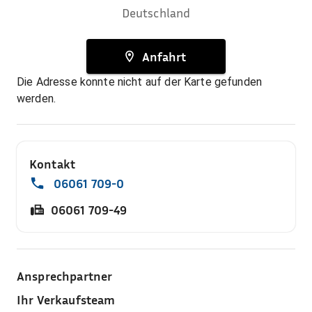
Deutschland
Anfahrt
Die Adresse konnte nicht auf der Karte gefunden
werden.
Kontakt
06061 709-0
06061 709-49
Ansprechpartner
Ihr Verkaufsteam