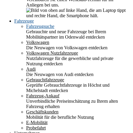
Anliegen bei uns.
Fahrzeuge
Fahrzeugsuche
Gebrauchte und neue Fahrzeuge bei Ihrem
Mobilitätspartner im Odenwald entdecken
Volkswagen
Die Neuwagen von Volkswagen entdecken
Volkswagen Nutzfahrzeuge
Nutzfahrzeuge für die gewerbliche und private
Nutzung entdecken
Audi
Die Neuwagen von Audi entdecken
Gebrauchtfahrzeuge
Geprüfte Gebrauchtfahrzeuge in Höchst und
Michelstadt entdecken
Fahrzeug-Ankauf
Unverbindliche Preiseinschätzung zu Ihrem alten
Fahrzeug erhalten
Geschäftskunden
Mobilität für die berufliche Nutzung
E-Mobilität
Probefahrt