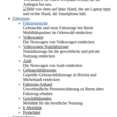
Anliegen bei uns.
Fahrzeuge
Fahrzeugsuche
Gebrauchte und neue Fahrzeuge bei Ihrem
Mobilitätspartner im Odenwald entdecken
Volkswagen
Die Neuwagen von Volkswagen entdecken
Volkswagen Nutzfahrzeuge
Nutzfahrzeuge für die gewerbliche und private
Nutzung entdecken
Audi
Die Neuwagen von Audi entdecken
Gebrauchtfahrzeuge
Geprüfte Gebrauchtfahrzeuge in Höchst und
Michelstadt entdecken
Fahrzeug-Ankauf
Unverbindliche Preiseinschätzung zu Ihrem alten
Fahrzeug erhalten
Geschäftskunden
Mobilität für die berufliche Nutzung
E-Mobilität
Probefahrt