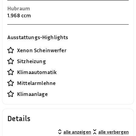
Hubraum
1.968 ccm
Ausstattungs-Highlights
Xenon Scheinwerfer
Sitzheizung
Klimaautomatik
Mittelarmlehne
Klimaanlage
Details
alle anzeigen
alle verbergen