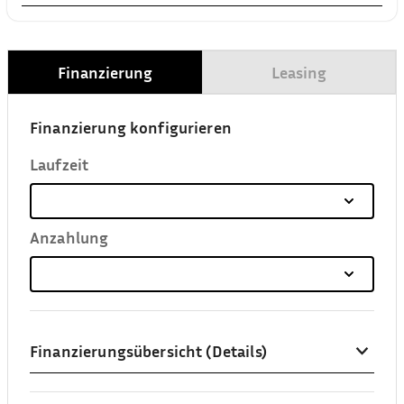
Finanzierung
Leasing
Finanzierung konfigurieren
Laufzeit
Anzahlung
Finanzierungsübersicht (Details)