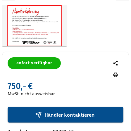
sofort verfügbar
750,- €
MwSt. nicht ausweisbar
Händler kontaktieren