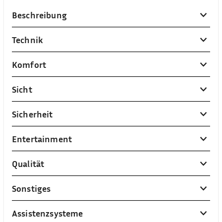
Beschreibung
Technik
Komfort
Sicht
Sicherheit
Entertainment
Qualität
Sonstiges
Assistenzsysteme