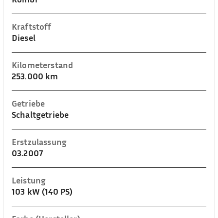
Kraftstoff
Diesel
Kilometerstand
253.000 km
Getriebe
Schaltgetriebe
Erstzulassung
03.2007
Leistung
103 kW (140 PS)