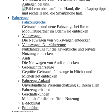
Anliegen bei uns.
Fahrzeuge
Fahrzeugsuche
Gebrauchte und neue Fahrzeuge bei Ihrem
Mobilitätspartner im Odenwald entdecken
Volkswagen
Die Neuwagen von Volkswagen entdecken
Volkswagen Nutzfahrzeuge
Nutzfahrzeuge für die gewerbliche und private
Nutzung entdecken
Audi
Die Neuwagen von Audi entdecken
Gebrauchtfahrzeuge
Geprüfte Gebrauchtfahrzeuge in Höchst und
Michelstadt entdecken
Fahrzeug-Ankauf
Unverbindliche Preiseinschätzung zu Ihrem alten
Fahrzeug erhalten
Geschäftskunden
Mobilität für die berufliche Nutzung
E-Mobilität
Probefahrt