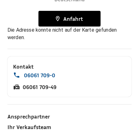
Anfahrt
Die Adresse konnte nicht auf der Karte gefunden
werden.
Kontakt
06061 709-0
06061 709-49
Ansprechpartner
Ihr Verkaufsteam