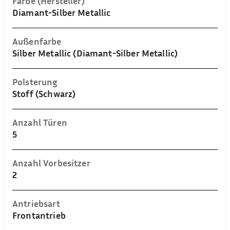
Farbe (Hersteller)
Diamant-Silber Metallic
Außenfarbe
Silber Metallic (Diamant-Silber Metallic)
Polsterung
Stoff (Schwarz)
Anzahl Türen
5
Anzahl Vorbesitzer
2
Antriebsart
Frontantrieb