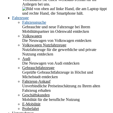
Anliegen bei uns.
Fahrzeuge
Fahrzeugsuche
Gebrauchte und neue Fahrzeuge bei Ihrem
Mobilitätspartner im Odenwald entdecken
Volkswagen
Die Neuwagen von Volkswagen entdecken
Volkswagen Nutzfahrzeuge
Nutzfahrzeuge für die gewerbliche und private
Nutzung entdecken
Audi
Die Neuwagen von Audi entdecken
Gebrauchtfahrzeuge
Geprüfte Gebrauchtfahrzeuge in Höchst und
Michelstadt entdecken
Fahrzeug-Ankauf
Unverbindliche Preiseinschätzung zu Ihrem alten
Fahrzeug erhalten
Geschäftskunden
Mobilität für die berufliche Nutzung
E-Mobilität
Probefahrt