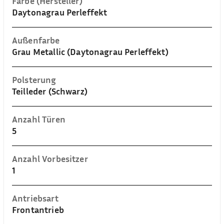
Farbe (Hersteller)
Daytonagrau Perleffekt
Außenfarbe
Grau Metallic (Daytonagrau Perleffekt)
Polsterung
Teilleder (Schwarz)
Anzahl Türen
5
Anzahl Vorbesitzer
1
Antriebsart
Frontantrieb