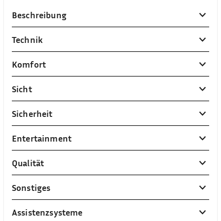
Beschreibung
Technik
Komfort
Sicht
Sicherheit
Entertainment
Qualität
Sonstiges
Assistenzsysteme