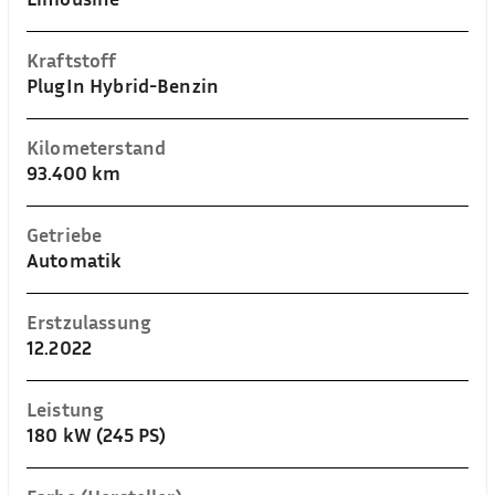
Kraftstoff
PlugIn Hybrid-Benzin
Kilometerstand
93.400 km
Getriebe
Automatik
Erstzulassung
12.2022
Leistung
180 kW (245 PS)