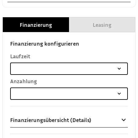
Finanzierung
Leasing
Finanzierung konfigurieren
Laufzeit
Anzahlung
Finanzierungsübersicht (Details)