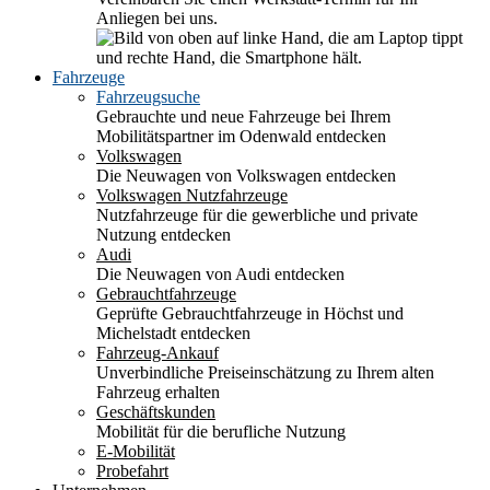
Anliegen bei uns.
Fahrzeuge
Fahrzeugsuche
Gebrauchte und neue Fahrzeuge bei Ihrem
Mobilitätspartner im Odenwald entdecken
Volkswagen
Die Neuwagen von Volkswagen entdecken
Volkswagen Nutzfahrzeuge
Nutzfahrzeuge für die gewerbliche und private
Nutzung entdecken
Audi
Die Neuwagen von Audi entdecken
Gebrauchtfahrzeuge
Geprüfte Gebrauchtfahrzeuge in Höchst und
Michelstadt entdecken
Fahrzeug-Ankauf
Unverbindliche Preiseinschätzung zu Ihrem alten
Fahrzeug erhalten
Geschäftskunden
Mobilität für die berufliche Nutzung
E-Mobilität
Probefahrt