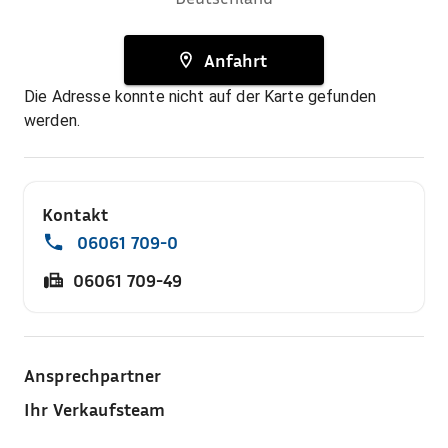
Anfahrt
Die Adresse konnte nicht auf der Karte gefunden
werden.
Kontakt
06061 709-0
06061 709-49
Ansprechpartner
Ihr Verkaufsteam