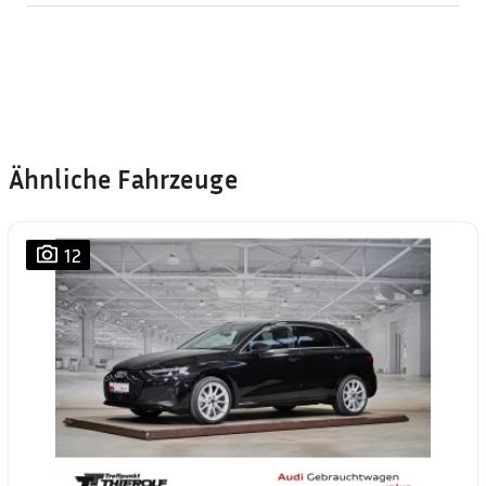
Ähnliche Fahrzeuge
12