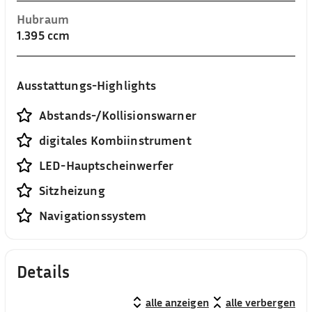
Hubraum
1.395 ccm
Ausstattungs-Highlights
Abstands-/Kollisionswarner
digitales Kombiinstrument
LED-Hauptscheinwerfer
Sitzheizung
Navigationssystem
Details
alle anzeigen
alle verbergen