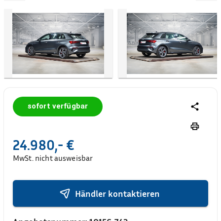
sofort verfügbar
24.980,- €
MwSt. nicht ausweisbar
Händler kontaktieren