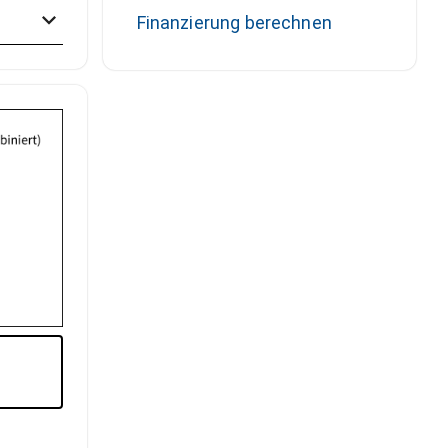
Finanzierung berechnen