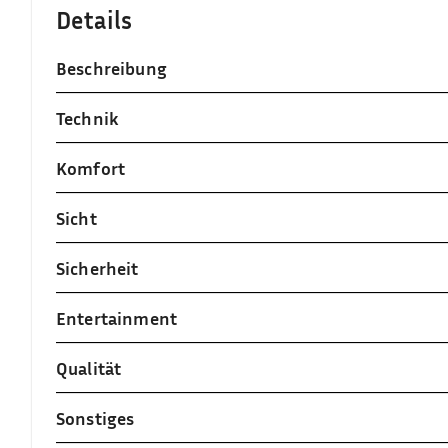
Details
Beschreibung
Technik
Komfort
Sicht
Sicherheit
Entertainment
Qualität
Sonstiges