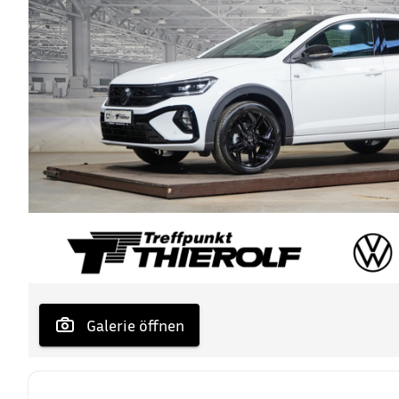
 Galerie öffnen