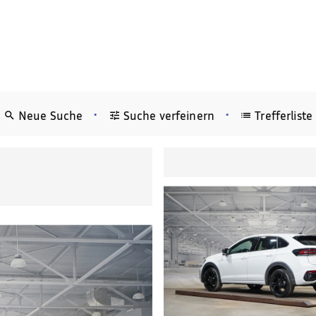
•
•
Neue Suche
Suche verfeinern
Trefferliste