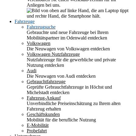
Anliegen bei uns.
Fahrzeuge
Fahrzeugsuche
Gebrauchte und neue Fahrzeuge bei Ihrem
Mobilitätspartner im Odenwald entdecken
Volkswagen
Die Neuwagen von Volkswagen entdecken
Volkswagen Nutzfahrzeuge
Nutzfahrzeuge für die gewerbliche und private
Nutzung entdecken
Audi
Die Neuwagen von Audi entdecken
Gebrauchtfahrzeuge
Geprüfte Gebrauchtfahrzeuge in Höchst und
Michelstadt entdecken
Fahrzeug-Ankauf
Unverbindliche Preiseinschätzung zu Ihrem alten
Fahrzeug erhalten
Geschäftskunden
Mobilität für die berufliche Nutzung
E-Mobilität
Probefahrt