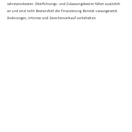
Jahreszinskosten. Überführungs- und Zulassungskosten fallen zusätzlich
an und sind nicht Bestandteil der Finanzierung. Bonität vorausgesetzt.
Änderungen, Irrtümer und Zwischenverkauf vorbehalten.