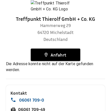
Treffpunkt Thierolf GmbH + Co. KG
Hammerweg 29
64720
Michelstadt
Deutschland
Anfahrt
Die Adresse konnte nicht auf der Karte gefunden
werden.
Kontakt
06061 709-0
06061 709-49