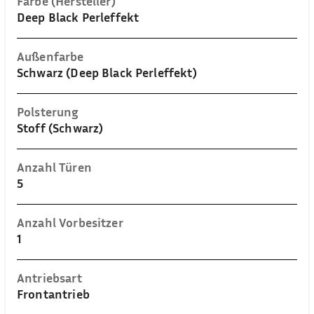
Farbe (Hersteller)
Deep Black Perleffekt
Außenfarbe
Schwarz (Deep Black Perleffekt)
Polsterung
Stoff (Schwarz)
Anzahl Türen
5
Anzahl Vorbesitzer
1
Antriebsart
Frontantrieb