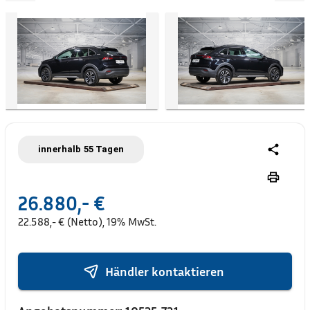
innerhalb 55 Tagen
26.880,- €
22.588,- € (Netto), 19% MwSt.
Händler kontaktieren