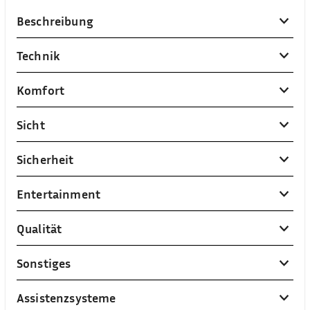
Beschreibung
Technik
Komfort
Sicht
Sicherheit
Entertainment
Qualität
Sonstiges
Assistenzsysteme