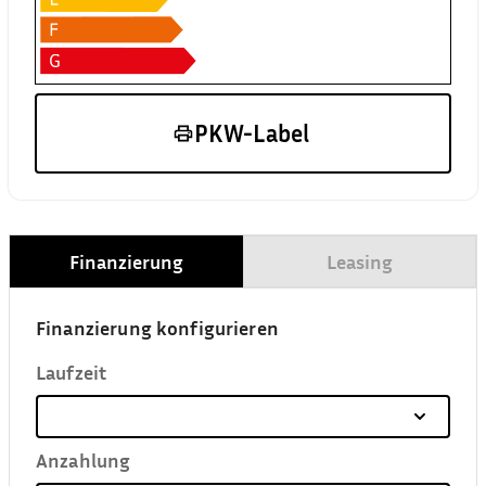
PKW-Label
Finanzierung
Leasing
Finanzierung konfigurieren
Laufzeit
Anzahlung