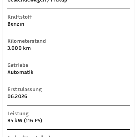
Kraftstoff
Benzin
Kilometerstand
3.000 km
Getriebe
Automatik
Erstzulassung
06.2026
Leistung
85 kW (116 PS)