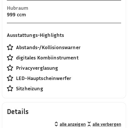
Hubraum
999 ccm
Ausstattungs-Highlights
Abstands-/Kollisionswarner
digitales Kombiinstrument
Privacyverglasung
LED-Hauptscheinwerfer
Sitzheizung
Details
alle anzeigen
alle verbergen