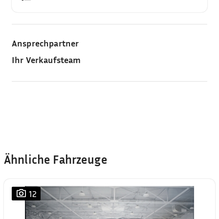
Ansprechpartner
Ihr Verkaufsteam
Ähnliche Fahrzeuge
12